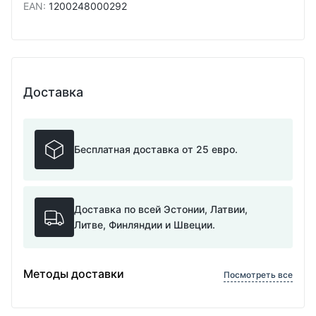
EAN
:
1200248000292
Доставка
Бесплатная доставка от 25 евро.
Доставка по всей Эстонии, Латвии,
Литве, Финляндии и Швеции.
Методы доставки
Посмотреть все