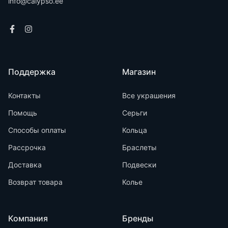
info@calypso.ee
Поддержка
Магазин
Контакты
Все украшения
Помощь
Серьги
Способы оплаты
Кольца
Рассрочка
Браслеты
Доставка
Подвески
Возврат товара
Колье
Компания
Бренды