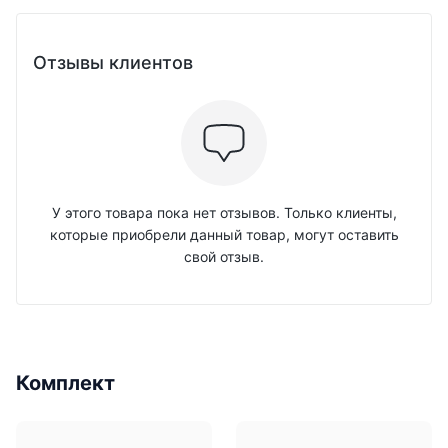
Отзывы клиентов
У этого товара пока нет отзывов. Только клиенты,
которые приобрели данный товар, могут оставить
свой отзыв.
Комплект