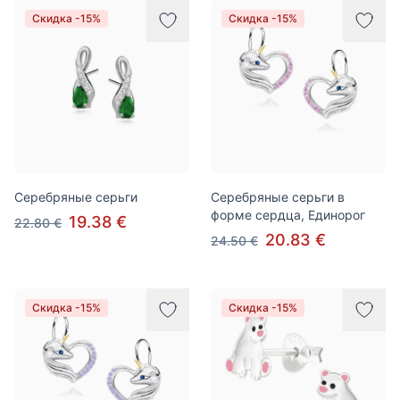
Скидка -15%
Скидка -15%
Серебряные серьги
Серебряные серьги в
форме сердца, Единорог
19.38 €
22.80 €
20.83 €
24.50 €
Скидка -15%
Скидка -15%