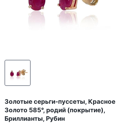
Золотые серьги-пуссеты, Красное
Золото 585°, родий (покрытие),
Бриллианты, Рубин