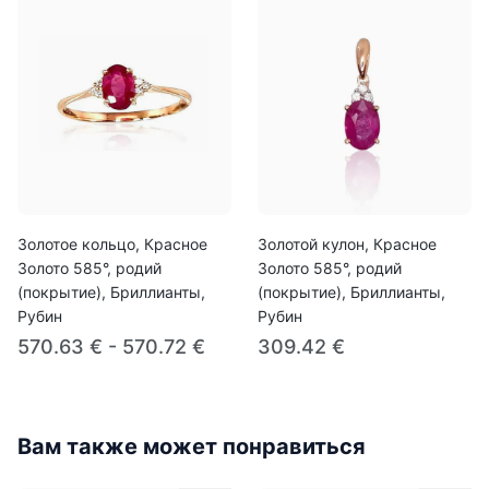
Золотое кольцо, Красное
Золотой кулон, Красное
Золото 585°, родий
Золото 585°, родий
(покрытие), Бриллианты,
(покрытие), Бриллианты,
Рубин
Рубин
570.63 € - 570.72 €
309.42 €
Вам также может понравиться