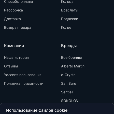
Способы оплаты
Кольца
Рассрочка
Браслеты
Доставка
Подвески
Возврат товара
Колье
Компания
Бренды
Наша история
Все бренды
Отзывы
Alberto Martini
Условия пользования
e-Crystal
Политика приватности
San Saru
Sentiell
SOKOLOV
Использование файлов cookie