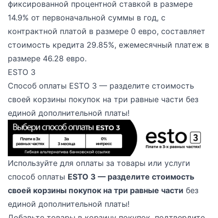
фиксированной процентной ставкой в размере
14.9% от первоначальной суммы в год, с
контрактной платой в размере 0 евро, составляет
стоимость кредита 29.85%, ежемесячный платеж в
размере 46.28 евро.
ESTO 3
Способ оплаты ESTO 3 — разделите стоимость
своей корзины покупок на три равные части без
единой дополнительной платы!
Используйте для оплаты за товары или услуги
способ оплаты
ESTO 3 — разделите стоимость
своей корзины покупок на три равные части
без
единой дополнительной платы!
Добавьте товары в корзину покупок, подтвердите