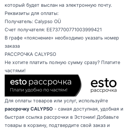
который будет выслан на электронную почту.
Реквизиты для оплаты:
Получатель: Calypso OÜ
Счет получателя: EE737700771003999421
В графе «пояснение» необходимо указать номер
заказа
РАССРОЧКА CALYPSO
Не хотите платить полную сумму сразу? Платите
частями!
Для оплаты товаров или услуг, используйте
рассрочку CALYPSO
- самая доступная, удобная и
быстрая ссылка рассрочки в Эстонии! Добавьте
товары в корзину, подтвердите свой заказ и