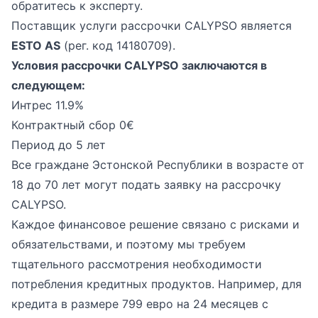
обратитесь к эксперту.
Поставщик услуги рассрочки CALYPSO является
ESTO AS
(рег. код 14180709).
Условия рассрочки CALYPSO заключаются в
следующем:
Интрес 11.9%
Контрактный сбор 0€
Период до 5 лет
Все граждане Эстонской Республики в возрасте от
18 до 70 лет могут подать заявку на рассрочку
CALYPSO.
Каждое финансовое решение связано с рисками и
обязательствами, и поэтому мы требуем
тщательного рассмотрения необходимости
потребления кредитных продуктов. Например, для
кредита в размере 799 евро на 24 месяцев с