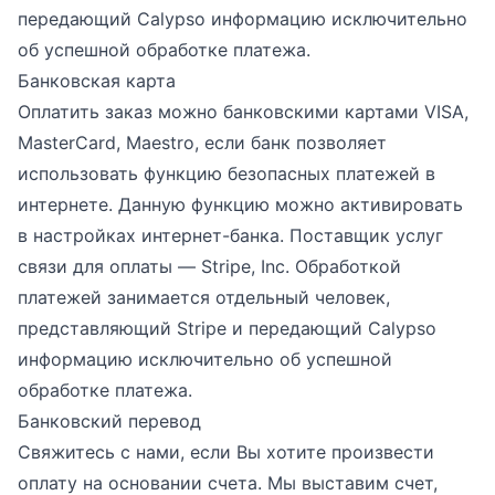
передающий Calypso информацию исключительно
об успешной обработке платежа.
Банковская карта
Оплатить заказ можно банковскими картами VISA,
MasterCard, Maestro, если банк позволяет
использовать функцию безопасных платежей в
интернете. Данную функцию можно активировать
в настройках интернет-банка. Поставщик услуг
связи для оплаты — Stripe, Inc. Обработкой
платежей занимается отдельный человек,
представляющий Stripe и передающий Calypso
информацию исключительно об успешной
обработке платежа.
Банковский перевод
Свяжитесь с нами, если Вы хотите произвести
оплату на основании счета. Мы выставим счет,