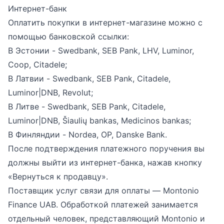
Интернет-банк
Оплатить покупки в интернет-магазине можно с
помощью банковской ссылки:
В Эстонии - Swedbank, SEB Pank, LHV, Luminor,
Coop, Citadele;
В Латвии - Swedbank, SEB Pank, Citadele,
Luminor|DNB, Revolut;
В Литве - Swedbank, SEB Pank, Citadele,
Luminor|DNB, Šiaulių bankas, Medicinos bankas;
В Финляндии - Nordea, OP, Danske Bank.
После подтверждения платежного поручения вы
должны выйти из интернет-банка, нажав кнопку
«Вернуться к продавцу».
Поставщик услуг связи для оплаты — Montonio
Finance UAB. Обработкой платежей занимается
отдельный человек, представляющий Montonio и