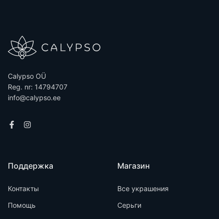
Calypso OÜ
Reg. nr: 14794707
info@calypso.ee
Поддержка
Магазин
Контакты
Все украшения
Помощь
Серьги