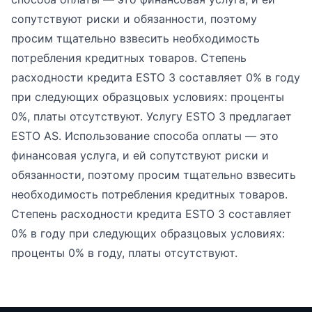
сопутствуют риски и обязанности, поэтому
просим тщательно взвесить необходимость
потребления кредитных товаров. Степень
расходности кредита ESTO 3 составляет 0% в году
при следующих образцовых условиях: проценты
0%, платы отсутствуют. Услугу ESTO 3 предлагает
ESTO AS. Использование способа оплаты — это
финансовая услуга, и ей сопутствуют риски и
обязанности, поэтому просим тщательно взвесить
необходимость потребления кредитных товаров.
Степень расходности кредита ESTO 3 составляет
0% в году при следующих образцовых условиях:
проценты 0% в году, платы отсутствуют.