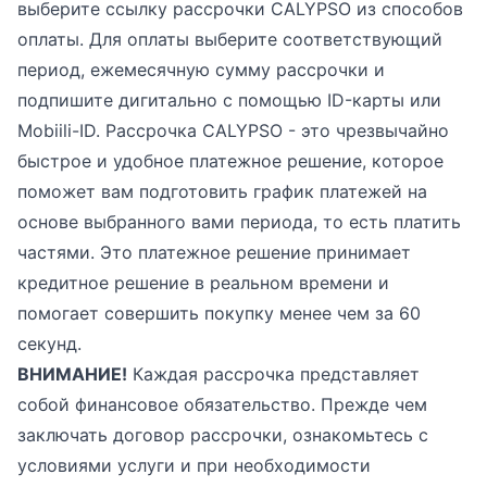
выберите ссылку рассрочки CALYPSO из способов
оплаты. Для оплаты выберите соответствующий
период, ежемесячную сумму рассрочки и
подпишите дигитально с помощью ID-карты или
Mobiili-ID. Рассрочка CALYPSO - это чрезвычайно
быстрое и удобное платежное решение, которое
поможет вам подготовить график платежей на
основе выбранного вами периода, то есть платить
частями. Это платежное решение принимает
кредитное решение в реальном времени и
помогает совершить покупку менее чем за 60
секунд.
ВНИМАНИЕ!
Каждая рассрочка представляет
собой финансовое обязательство. Прежде чем
заключать договор рассрочки, ознакомьтесь с
условиями услуги и при необходимости