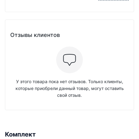
Отзывы клиентов
У этого товара пока нет отзывов. Только клиенты,
которые приобрели данный товар, могут оставить
свой отзыв.
Комплект