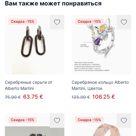
Вам также может понравиться
Скидка -15%
Скидка -15%
Серебряные серьги от
Серебряное кольцо Alberto
Alberto Martini
Martini, Цветок
63.75 €
106.25 €
75.00 €
125.00 €
Скидка -15%
Скидка -15%