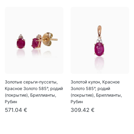
Золотые серьги-пуссеты,
Золотой кулон, Красное
Красное Золото 585°, родий
Золото 585°, родий
(покрытие), Бриллианты,
(покрытие), Бриллианты,
Рубин
Рубин
571.04 €
309.42 €