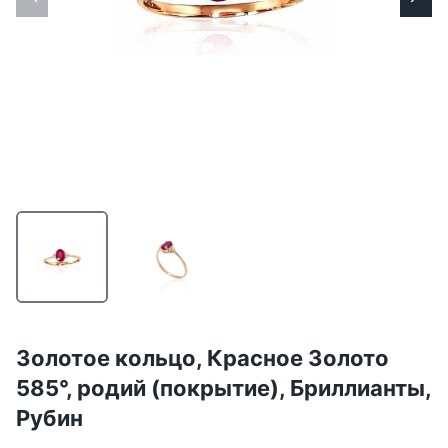
Золотое кольцо, Красное Золото
585°, родий (покрытие), Бриллианты,
Рубин