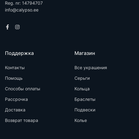
Reg. nr: 14794707
info@calypso.ee
Поддержка
Магазин
Контакты
Все украшения
Помощь
Серьги
Способы оплаты
Кольца
Рассрочка
Браслеты
Доставка
Подвески
Возврат товара
Колье