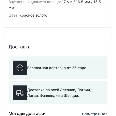
Внутренний диаметр кольца
:
17 мм / 16.5 мм / 15.5
мм
Цвет
:
Красное золото
Доставка
Бесплатная доставка от 25 евро.
Доставка по всей Эстонии, Латвии,
Литве, Финляндии и Швеции.
Методы доставки
Посмотреть все