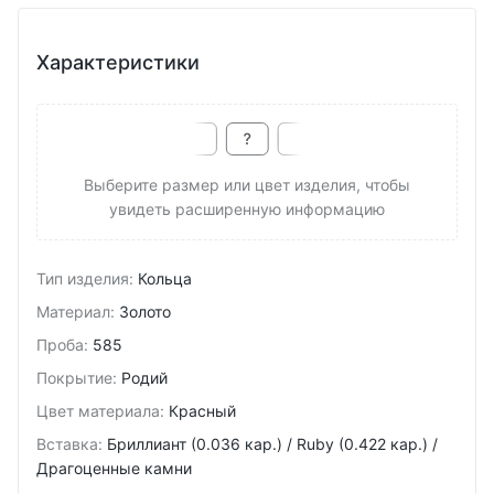
Характеристики
Выберите размер или цвет изделия, чтобы
увидеть расширенную информацию
Тип изделия
:
Кольца
Материал
:
Золото
Проба
:
585
Покрытие
:
Родий
Цвет материала
:
Красный
Вставка
:
Бриллиант (0.036 кар.) / Ruby (0.422 кар.) /
Драгоценные камни