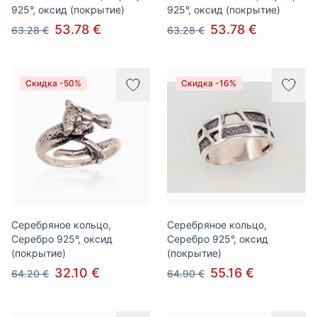
925°, оксид (покрытие)
925°, оксид (покрытие)
53.78 €
53.78 €
63.28 €
63.28 €
Скидка -50%
Скидка -16%
Серебряное кольцо,
Серебряное кольцо,
Серебро 925°, оксид
Серебро 925°, оксид
(покрытие)
(покрытие)
32.10 €
55.16 €
64.20 €
64.90 €