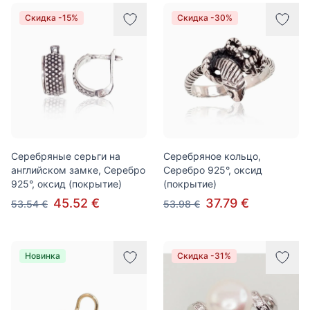
Скидка -15%
Скидка -30%
Серебряные серьги на
Серебряное кольцо,
английском замке, Серебро
Серебро 925°, оксид
925°, оксид (покрытие)
(покрытие)
45.52 €
37.79 €
53.54 €
53.98 €
Новинка
Скидка -31%