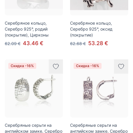
Серебряное кольцо,
Серебряное кольцо,
Серебро 925°, родий
Серебро 925°, оксид
(покрытие), Цирконы
(покрытие)
43.46 €
53.28 €
62.09 €
62.68 €
Скидка -16%
Скидка -16%
Серебряные серьги на
Серебряные серьги на
английском замке, Серебро
английском замке, Серебро