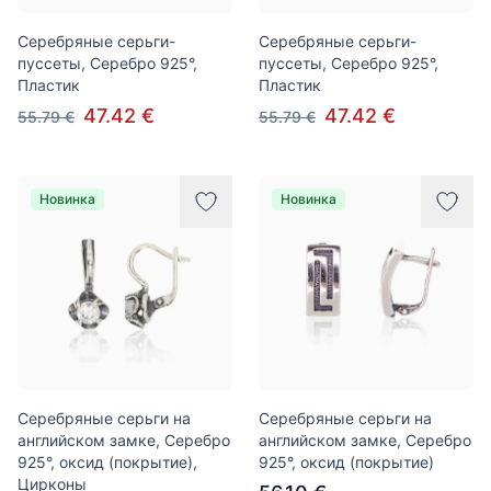
Серебряные серьги-
Серебряные серьги-
пуссеты, Серебро 925°,
пуссеты, Серебро 925°,
Пластик
Пластик
47.42 €
47.42 €
55.79 €
55.79 €
Новинка
Новинка
Серебряные серьги на
Серебряные серьги на
английском замке, Серебро
английском замке, Серебро
925°, оксид (покрытие),
925°, оксид (покрытие)
Цирконы