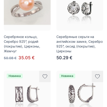
Серебряное кольцо,
Серебряные серьги на
Серебро 925°, родий
английском замке, Серебро
(покрытие), Цирконы,
925°, оксид (покрытие),
Жемчуг
Цирконы
35.05 €
50.29 €
50.08 €
Новинка
Новинка