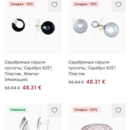
Скидка -16%
Скидка -16%
Серебряные серьги-
Серебряные серьги-
пуссеты, Серебро 925°,
пуссеты, Серебро 925°,
Пластик, Жемчуг
Пластик
(Имитация)
48.31 €
56.84 €
48.31 €
56.84 €
Новинка
Скидка -30%