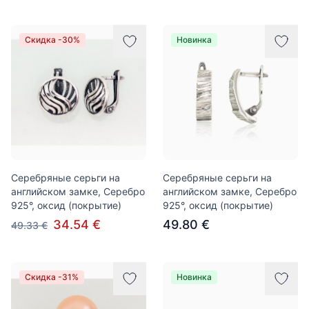
Скидка -30%
Новинка
Серебряные серьги на
Серебряные серьги на
английском замке, Серебро
английском замке, Серебро
925°, оксид (покрытие)
925°, оксид (покрытие)
34.54 €
49.80 €
49.33 €
Скидка -31%
Новинка