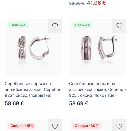
41.06 €
58.66 €
Новинка
Новинка
Серебряные серьги на
Серебряные серьги на
английском замке, Серебро
английском замке, Серебро
925°, оксид (покрытие)
925°, оксид (покрытие)
58.69 €
58.69 €
Скидка -15%
Скидка -30%