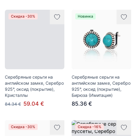
Скидка -30%
Новинка
Серебряные серьги на
Серебряные серьги на
английском замке, Серебро
английском замке, Серебро
925°, оксид (покрытие),
925°, оксид (покрытие),
Кристаллы
Бирюза (Имитация)
59.04 €
85.36 €
84.34 €
Скидка -30%
Скидка -16%