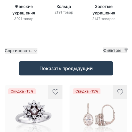
Женские
Кольца
Золотые
2191 товар
украшения
украшения
3921 товар
2147 товаров
Фильтры
Сортировать
Товары
Показать предыдущий
Скидка -15%
Скидка -15%