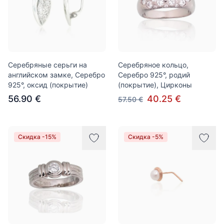
Серебряные серьги на
Серебряное кольцо,
английском замке, Серебро
Серебро 925°, родий
925°, оксид (покрытие)
(покрытие), Цирконы
56.90 €
40.25 €
57.50 €
Скидка -15%
Скидка -5%