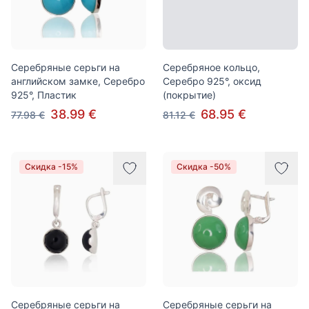
Серебряные серьги на
Серебряное кольцо,
английском замке, Серебро
Серебро 925°, оксид
925°, Пластик
(покрытие)
38.99 €
68.95 €
77.98 €
81.12 €
Скидка -15%
Скидка -50%
Серебряные серьги на
Серебряные серьги на