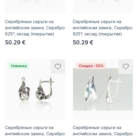
Серебряные серьги на
Серебряные серьги на
английском замке, Серебро
английском замке, Серебро
925°, оксид (покрытие)
925°, оксид (покрытие)
50.29 €
50.29 €
Новинка
Скидка -30%
Серебряные серьги на
Серебряные серьги на
английском замке, Серебро
английском замке, Серебро