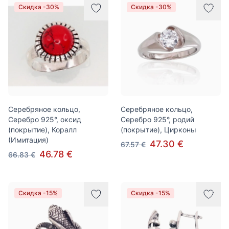
Скидка -30%
Скидка -30%
Серебряное кольцо,
Серебряное кольцо,
Серебро 925°, оксид
Серебро 925°, родий
(покрытие), Коралл
(покрытие), Цирконы
(Имитация)
47.30 €
67.57 €
46.78 €
66.83 €
Скидка -15%
Скидка -15%