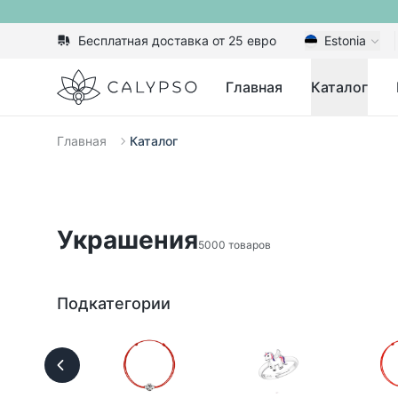
Бесплатная доставка от 25 евро
Estonia
Calypso
Главная
Каталог
Главная
Каталог
Украшения
5000 товаров
Подкатегории