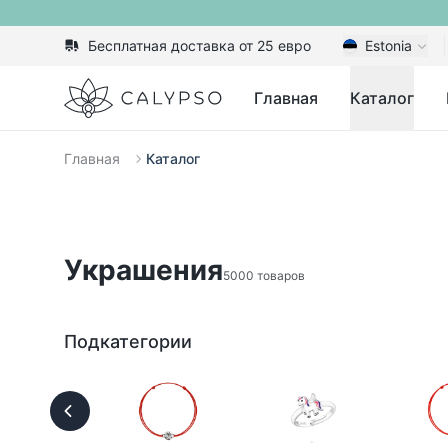
Бесплатная доставка от 25 евро
Estonia
Calypso
Главная
Каталог
Главная
Каталог
Украшения
5000 товаров
Подкатегории