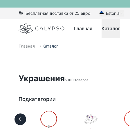
Бесплатная доставка от 25 евро
Estonia
Calypso
Главная
Каталог
Главная
Каталог
Украшения
5000 товаров
Подкатегории