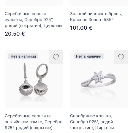
Серебряные серьги-
Золотой пирсинг в бровь,
пуссеты, Серебро 925°,
Красное Золото 585°
родий (покрытие), Цирконы
101.00 €
20.50 €
Нет в наличии
Нет в наличии
Серебряные серьги на
Серебряное кольцо,
английском замке, Серебро
Серебро 925°, родий
925°, родий (покрытие)
(покрытие), Цирконы