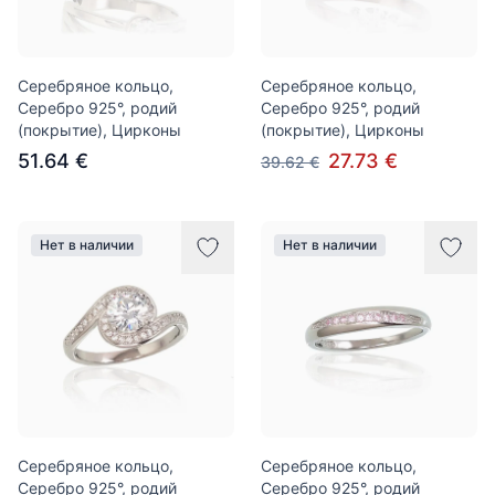
Серебряное кольцо,
Серебряное кольцо,
Серебро 925°, родий
Серебро 925°, родий
(покрытие), Цирконы
(покрытие), Цирконы
51.64 €
27.73 €
39.62 €
Нет в наличии
Нет в наличии
Серебряное кольцо,
Серебряное кольцо,
Серебро 925°, родий
Серебро 925°, родий