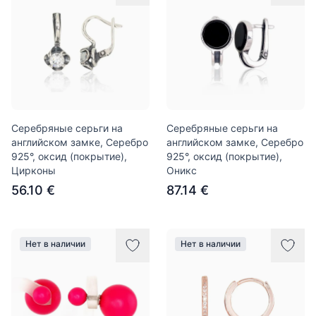
Серебряные серьги на
Серебряные серьги на
английском замке, Серебро
английском замке, Серебро
925°, оксид (покрытие),
925°, оксид (покрытие),
Цирконы
Оникс
56.10 €
87.14 €
Нет в наличии
Нет в наличии