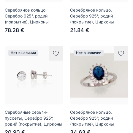
Серебряное кольцо,
Серебряное кольцо,
Серебро 925°, родий
Серебро 925°, родий
(покрытие), Цирконы
(покрытие), Цирконы
78.28 €
21.84 €
Нет в наличии
Нет в наличии
Серебряные серьги-
Серебряное кольцо,
пуссеты, Серебро 925°,
Серебро 925°, родий
родий (покрытие), Цирконы
(покрытие), Цирконы
20.90 €
34.63 €