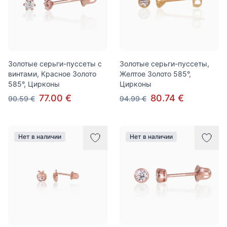
Золотые серьги-пуссеты с
Золотые серьги-пуссеты,
винтами, Красное Золото
Желтое Золото 585°,
585°, Цирконы
Цирконы
77.00 €
80.74 €
90.59 €
94.99 €
Нет в наличии
Нет в наличии