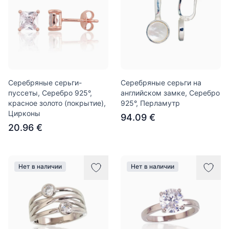
Серебряные серьги-
Серебряные серьги на
пуссеты, Серебро 925°,
английском замке, Серебро
красное золото (покрытие),
925°, Перламутр
Цирконы
94.09 €
20.96 €
Нет в наличии
Нет в наличии