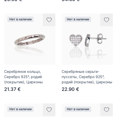
Нет в наличии
Нет в наличии
Серебряное кольцо,
Серебряные серьги-
Серебро 925°, родий
пуссеты, Серебро 925°,
(покрытие), Цирконы
родий (покрытие), Цирконы
21.37 €
22.90 €
Нет в наличии
Нет в наличии