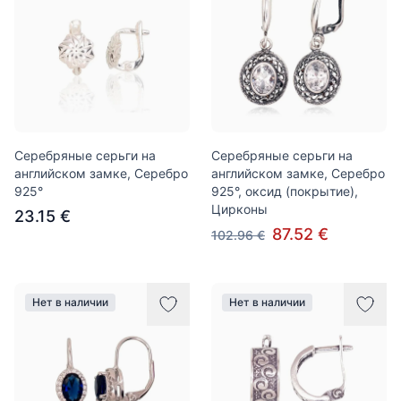
Серебряные серьги на
Серебряные серьги на
английском замке, Серебро
английском замке, Серебро
925°
925°, оксид (покрытие),
Цирконы
23.15 €
87.52 €
102.96 €
Нет в наличии
Нет в наличии