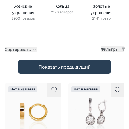
Женские
Кольца
Золотые
2176 товаров
украшения
украшения
3900 товаров
2141 товар
Фильтры
Сортировать
Товары
Показать предыдущий
Нет в наличии
Нет в наличии