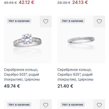
42.12 €
24.13 €
49.55 €
28.39 €
Нет в наличии
Нет в наличии
Серебряное кольцо,
Серебряное кольцо,
Серебро 925°, родий
Серебро 925°, родий
(покрытие), Цирконы
(покрытие), Цирконы
49.74 €
21.40 €
Нет в наличии
Нет в наличии