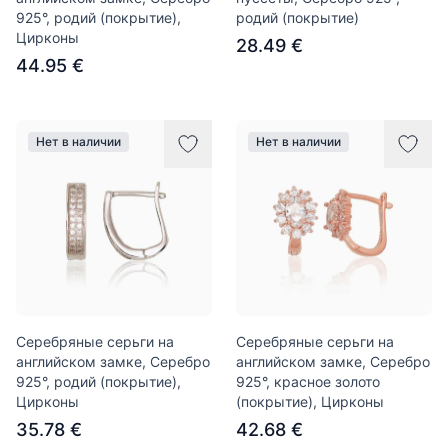
925°, родий (покрытие),
родий (покрытие)
Цирконы
28.49 €
44.95 €
Нет в наличии
Нет в наличии
Серебряные серьги на
Серебряные серьги на
английском замке, Серебро
английском замке, Серебро
925°, родий (покрытие),
925°, красное золото
Цирконы
(покрытие), Цирконы
35.78 €
42.68 €