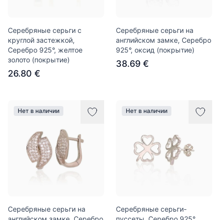
Серебряные серьги с
Серебряные серьги на
круглой застежкой,
английском замке, Серебро
Серебро 925°, желтое
925°, оксид (покрытие)
золото (покрытие)
38.69 €
26.80 €
Нет в наличии
Нет в наличии
Серебряные серьги на
Серебряные серьги-
английском замке, Серебро
пуссеты, Серебро 925°,