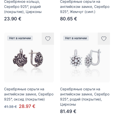
Серебряное кольцо,
Серебряные серьги на
Серебро 925°, родий
английском замке, Серебро
(покрытие), Цирконы
925°, Жемчуг (синт.)
23.90 €
80.65 €
Нет в наличии
Нет в наличии
Серебряные серьги на
Серебряные серьги на
английском замке, Серебро
английском замке, Серебро
925°, оксид (покрытие)
925°, родий (покрытие),
Цирконы
28.97 €
41.38 €
81.49 €