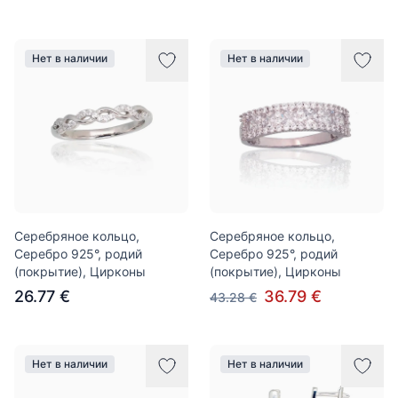
Нет в наличии
Нет в наличии
Серебряное кольцо,
Серебряное кольцо,
Серебро 925°, родий
Серебро 925°, родий
(покрытие), Цирконы
(покрытие), Цирконы
26.77 €
36.79 €
43.28 €
Нет в наличии
Нет в наличии