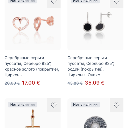
Нет в наличии
Нет в наличии
Серебряные серьги-
Серебряные серьги-
пуссеты, Серебро 925°,
пуссеты, Серебро 925°,
красное золото (покрытие),
родий (покрытие),
Цирконы
Цирконы, Оникс
17.00 €
35.09 €
20.00 €
43.86 €
Нет в наличии
Нет в наличии