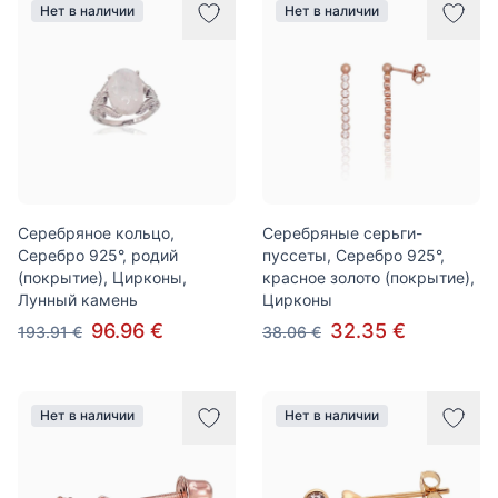
Нет в наличии
Нет в наличии
Серебряное кольцо,
Серебряные серьги-
Серебро 925°, родий
пуссеты, Серебро 925°,
(покрытие), Цирконы,
красное золото (покрытие),
Лунный камень
Цирконы
96.96 €
32.35 €
193.91 €
38.06 €
Нет в наличии
Нет в наличии