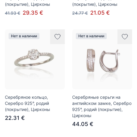
(покрытие), Цирконы
(покрытие), Цирконы
29.35 €
21.05 €
41.93 €
24.77 €
Нет в наличии
Нет в наличии
Серебряное кольцо,
Серебряные серьги на
Серебро 925°, родий
английском замке, Серебро
(покрытие), Цирконы
925°, родий (покрытие),
Цирконы
22.31 €
44.05 €