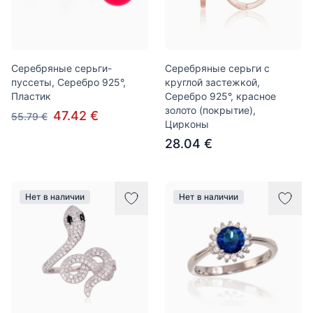
Серебряные серьги-
Серебряные серьги с
пуссеты, Серебро 925°,
круглой застежкой,
Пластик
Серебро 925°, красное
золото (покрытие),
47.42 €
55.79 €
Цирконы
28.04 €
Нет в наличии
Нет в наличии