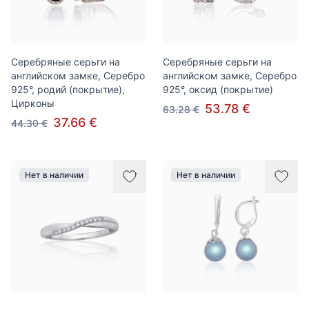
Серебряные серьги на
Серебряные серьги на
английском замке, Серебро
английском замке, Серебро
925°, родий (покрытие),
925°, оксид (покрытие)
Цирконы
53.78 €
63.28 €
37.66 €
44.30 €
Нет в наличии
Нет в наличии