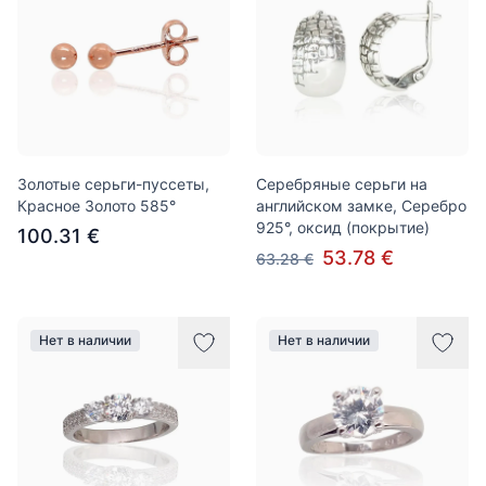
Золотые серьги-пуссеты,
Серебряные серьги на
Красное Золото 585°
английском замке, Серебро
925°, оксид (покрытие)
100.31 €
53.78 €
63.28 €
Нет в наличии
Нет в наличии