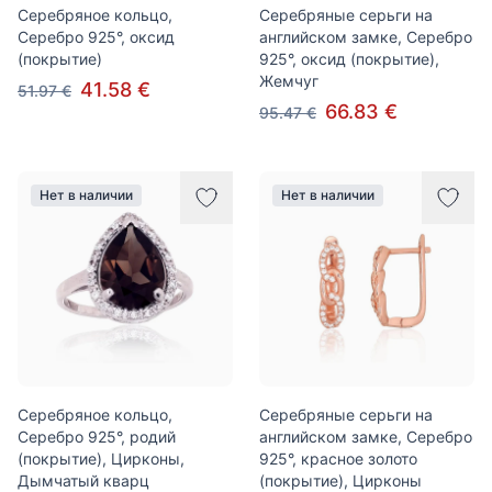
Серебряное кольцо,
Серебряные серьги на
Серебро 925°, оксид
английском замке, Серебро
(покрытие)
925°, оксид (покрытие),
Жемчуг
41.58 €
51.97 €
66.83 €
95.47 €
Нет в наличии
Нет в наличии
Серебряное кольцо,
Серебряные серьги на
Серебро 925°, родий
английском замке, Серебро
(покрытие), Цирконы,
925°, красное золото
Дымчатый кварц
(покрытие), Цирконы