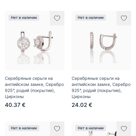
Нет в наличии
Нет в наличии
Серебряные серьги на
Серебряные серьги на
английском замке, Серебро
английском замке, Серебро
925°, родий (покрытие),
925°, родий (покрытие),
Цирконы
Цирконы
40.37 €
24.02 €
Нет в наличии
Нет в наличии