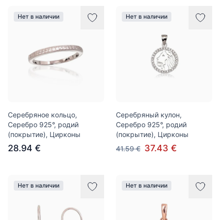
Нет в наличии
Нет в наличии
Серебряное кольцо,
Серебряный кулон,
Серебро 925°, родий
Серебро 925°, родий
(покрытие), Цирконы
(покрытие), Цирконы
28.94 €
37.43 €
41.59 €
Нет в наличии
Нет в наличии