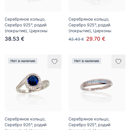
Серебряное кольцо,
Серебряное кольцо,
Серебро 925°, родий
Серебро 925°, родий
(покрытие), Цирконы
(покрытие), Цирконы
38.53 €
29.70 €
42.43 €
Нет в наличии
Нет в наличии
Серебряное кольцо,
Серебряное кольцо,
Серебро 925°, родий
Серебро 925°, родий