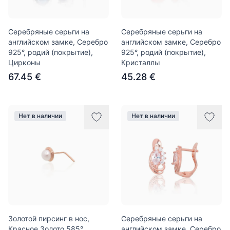
Серебряные серьги на
Серебряные серьги на
английском замке, Серебро
английском замке, Серебро
925°, родий (покрытие),
925°, родий (покрытие),
Цирконы
Кристаллы
67.45 €
45.28 €
Нет в наличии
Нет в наличии
Золотой пирсинг в нос,
Серебряные серьги на
Красное Золото 585°,
английском замке, Серебро