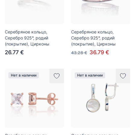
Серебряное кольцо,
Серебряное кольцо,
Серебро 925°, родий
Серебро 925°, родий
(покрытие), Цирконы
(покрытие), Цирконы
26.77 €
36.79 €
43.28 €
Нет в наличии
Нет в наличии