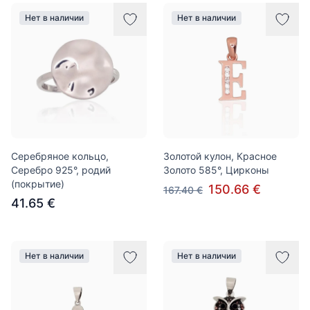
Нет в наличии
Нет в наличии
Серебряное кольцо,
Золотой кулон, Красное
Серебро 925°, родий
Золото 585°, Цирконы
(покрытие)
150.66 €
167.40 €
41.65 €
Нет в наличии
Нет в наличии