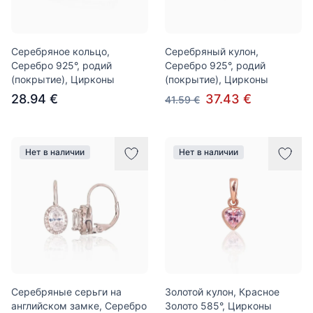
Серебряное кольцо,
Серебряный кулон,
Серебро 925°, родий
Серебро 925°, родий
(покрытие), Цирконы
(покрытие), Цирконы
28.94 €
37.43 €
41.59 €
Нет в наличии
Нет в наличии
Серебряные серьги на
Золотой кулон, Красное
английском замке, Серебро
Золото 585°, Цирконы