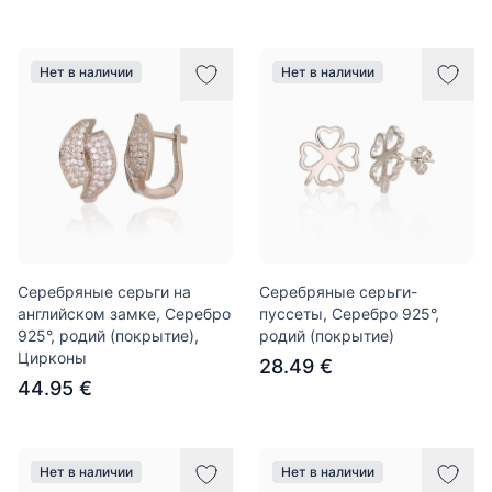
Нет в наличии
Нет в наличии
Серебряные серьги на
Серебряные серьги-
английском замке, Серебро
пуссеты, Серебро 925°,
925°, родий (покрытие),
родий (покрытие)
Цирконы
28.49 €
44.95 €
Нет в наличии
Нет в наличии