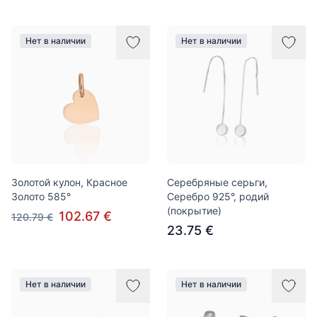
Нет в наличии
Нет в наличии
Золотой кулон, Красное
Серебряные серьги,
Золото 585°
Серебро 925°, родий
(покрытие)
102.67 €
120.79 €
23.75 €
Нет в наличии
Нет в наличии