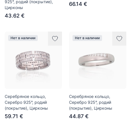
925°, родий (покрытие),
66.14 €
Цирконы
43.62 €
Нет в наличии
Нет в наличии
Серебряное кольцо,
Серебряное кольцо,
Серебро 925°, родий
Серебро 925°, родий
(покрытие), Цирконы
(покрытие), Цирконы
59.71 €
44.87 €