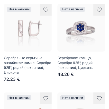
Нет в наличии
Нет в наличии
Серебряные серьги на
Серебряное кольцо,
английском замке, Серебро
Серебро 925°, родий
925°, родий (покрытие),
(покрытие), Цирконы
Цирконы
48.26 €
72.23 €
Нет в наличии
Нет в наличии