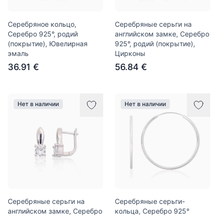
Серебряное кольцо,
Серебряные серьги на
Серебро 925°, родий
английском замке, Серебро
(покрытие), Ювелирная
925°, родий (покрытие),
эмаль
Цирконы
36.91 €
56.84 €
Нет в наличии
Нет в наличии
Серебряные серьги на
Серебряные серьги-
английском замке, Серебро
кольца, Серебро 925°