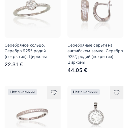
Серебряное кольцо,
Серебряные серьги на
Серебро 925°, родий
английском замке, Серебро
(покрытие), Цирконы
925°, родий (покрытие),
Цирконы
22.31 €
44.05 €
Нет в наличии
Нет в наличии