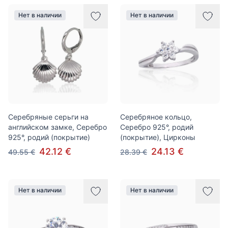
Нет в наличии
Нет в наличии
Серебряные серьги на
Серебряное кольцо,
английском замке, Серебро
Серебро 925°, родий
925°, родий (покрытие)
(покрытие), Цирконы
42.12 €
24.13 €
49.55 €
28.39 €
Нет в наличии
Нет в наличии