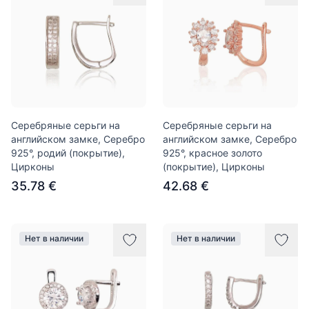
Серебряные серьги на
Серебряные серьги на
английском замке, Серебро
английском замке, Серебро
925°, родий (покрытие),
925°, красное золото
Цирконы
(покрытие), Цирконы
35.78 €
42.68 €
Нет в наличии
Нет в наличии