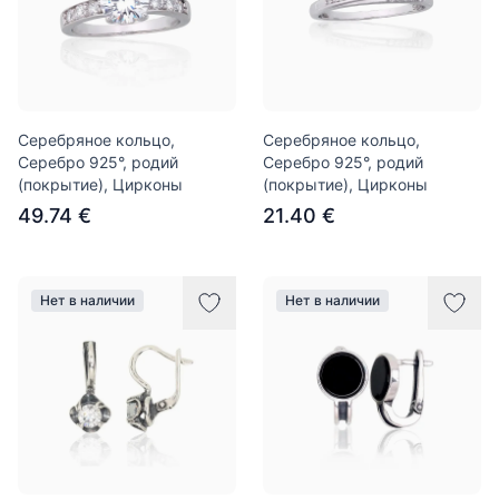
Серебряное кольцо,
Серебряное кольцо,
Серебро 925°, родий
Серебро 925°, родий
(покрытие), Цирконы
(покрытие), Цирконы
49.74 €
21.40 €
Нет в наличии
Нет в наличии