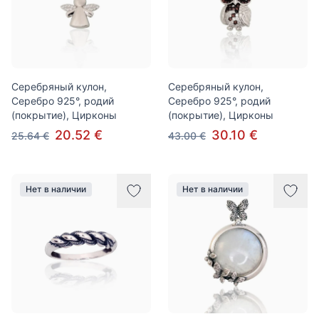
Серебряный кулон,
Серебряный кулон,
Серебро 925°, родий
Серебро 925°, родий
(покрытие), Цирконы
(покрытие), Цирконы
20.52 €
30.10 €
25.64 €
43.00 €
Нет в наличии
Нет в наличии