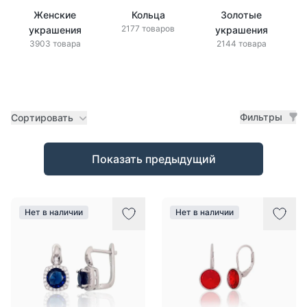
Женские
Кольца
Золотые
2177 товаров
украшения
украшения
3903 товара
2144 товара
Фильтры
Сортировать
Товары
Показать предыдущий
Нет в наличии
Нет в наличии