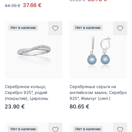
37.66 €
44.30 €
Нет в наличии
Нет в наличии
Серебряное кольцо,
Серебряные серьги на
Серебро 925°, родий
английском замке, Серебро
(покрытие), Цирконы
925°, Жемчуг (синт.)
23.90 €
80.65 €
Нет в наличии
Нет в наличии