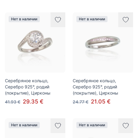
Нет в наличии
Нет в наличии
Серебряное кольцо,
Серебряное кольцо,
Серебро 925°, родий
Серебро 925°, родий
(покрытие), Цирконы
(покрытие), Цирконы
29.35 €
21.05 €
41.93 €
24.77 €
Нет в наличии
Нет в наличии