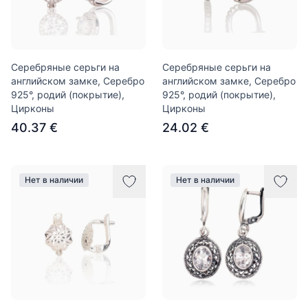
Серебряные серьги на
Серебряные серьги на
английском замке, Серебро
английском замке, Серебро
925°, родий (покрытие),
925°, родий (покрытие),
Цирконы
Цирконы
40.37 €
24.02 €
Нет в наличии
Нет в наличии