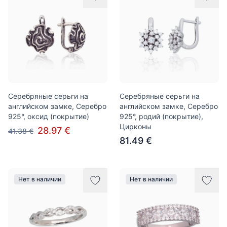
Серебряные серьги на
Серебряные серьги на
английском замке, Серебро
английском замке, Серебро
925°, оксид (покрытие)
925°, родий (покрытие),
Цирконы
28.97 €
41.38 €
81.49 €
Нет в наличии
Нет в наличии