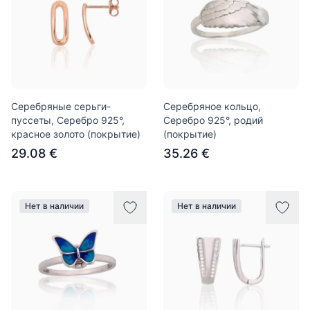
Серебряные серьги-
Серебряное кольцо,
пуссеты, Серебро 925°,
Серебро 925°, родий
красное золото (покрытие)
(покрытие)
29.08 €
35.26 €
Нет в наличии
Нет в наличии