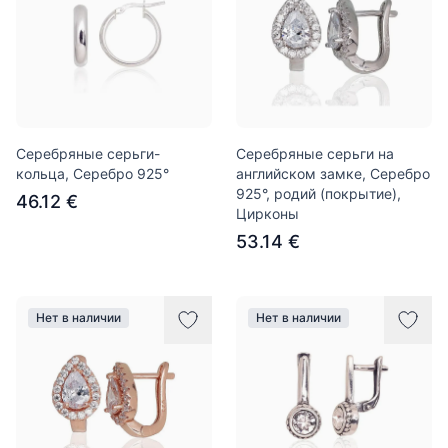
Серебряные серьги-
Серебряные серьги на
кольца, Серебро 925°
английском замке, Серебро
925°, родий (покрытие),
46.12 €
Цирконы
53.14 €
Нет в наличии
Нет в наличии