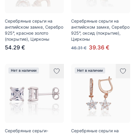
Серебряные серьги на
Серебряные серьги на
английском замке, Серебро
английском замке, Серебро
925°, красное золото
925°, оксид (покрытие),
(покрытие), Цирконы
Цирконы
54.29 €
39.36 €
46.31 €
Нет в наличии
Нет в наличии
Серебряные серьги-
Серебряные серьги на