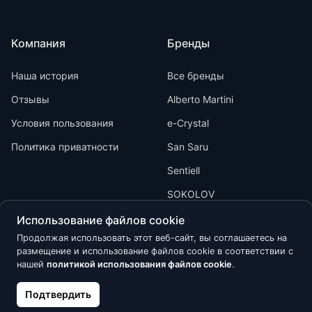
Компания
Бренды
Наша история
Все бренды
Отзывы
Alberto Martini
Условия пользования
e-Crystal
Политика приватности
San Saru
Sentiell
SOKOLOV
Использование файлов cookie
Продолжая использовать этот веб-сайт, вы соглашаетесь на
размещение и использование файлов cookie в соответствии с
нашей
политикой использования файлов cookie
.
Kõik õigused kaitstud © 2026 Calypso
Подтвердить