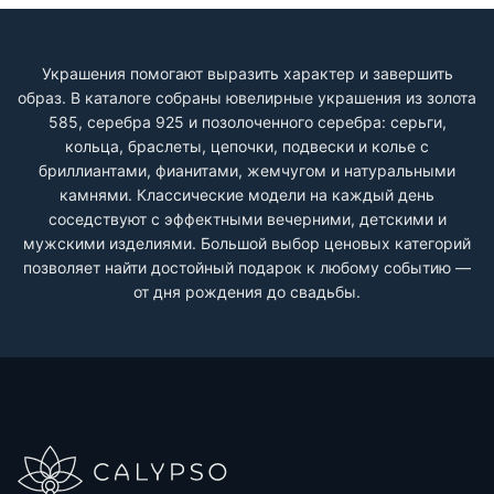
Украшения помогают выразить характер и завершить
образ. В каталоге собраны ювелирные украшения из золота
585, серебра 925 и позолоченного серебра: серьги,
кольца, браслеты, цепочки, подвески и колье с
бриллиантами, фианитами, жемчугом и натуральными
камнями. Классические модели на каждый день
соседствуют с эффектными вечерними, детскими и
мужскими изделиями. Большой выбор ценовых категорий
позволяет найти достойный подарок к любому событию —
от дня рождения до свадьбы.