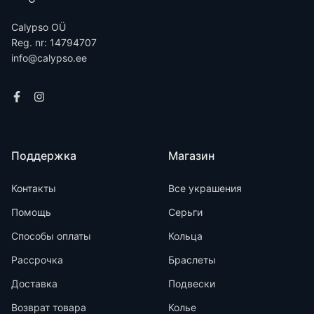
Calypso OÜ
Reg. nr: 14794707
info@calypso.ee
Поддержка
Магазин
Контакты
Все украшения
Помощь
Серьги
Способы оплаты
Кольца
Рассрочка
Браслеты
Доставка
Подвески
Возврат товара
Колье