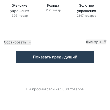
Женские
Кольца
Золотые
2191 товар
украшения
украшения
3921 товар
2147 товаров
Фильтры
Сортировать
Товары
Показать предыдущий
Вы просмотрели из 5000 товаров