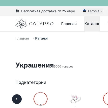
Бесплатная доставка от 25 евро
Estonia
Calypso
Главная
Каталог
Главная
Каталог
Украшения
5000 товаров
Подкатегории