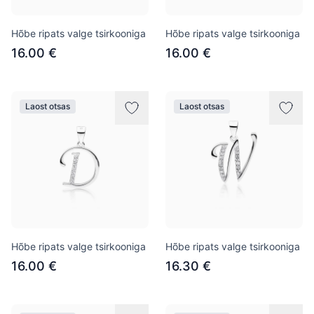
Hõbe ripats valge tsirkooniga
Hõbe ripats valge tsirkooniga
16.00 €
16.00 €
Laost otsas
Laost otsas
Hõbe ripats valge tsirkooniga
Hõbe ripats valge tsirkooniga
16.00 €
16.30 €