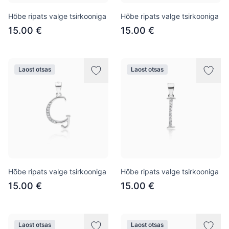
Hõbe ripats valge tsirkooniga
Hõbe ripats valge tsirkooniga
15.00 €
15.00 €
Laost otsas
Laost otsas
Hõbe ripats valge tsirkooniga
Hõbe ripats valge tsirkooniga
15.00 €
15.00 €
Laost otsas
Laost otsas