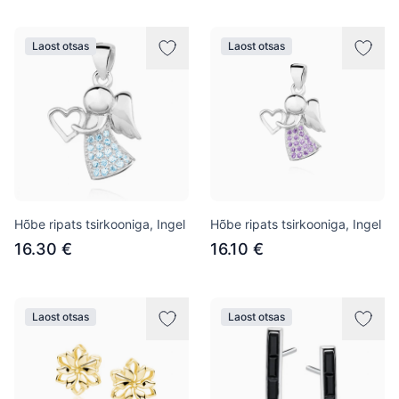
Laost otsas
Laost otsas
Hõbe ripats tsirkooniga, Ingel
Hõbe ripats tsirkooniga, Ingel
16.30 €
16.10 €
Laost otsas
Laost otsas