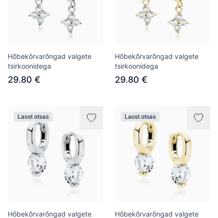
Hõbekõrvarõngad valgete
Hõbekõrvarõngad valgete
tsirkoonidega
tsirkoonidega
29.80 €
29.80 €
Laost otsas
Laost otsas
Hõbekõrvarõngad valgete
Hõbekõrvarõngad valgete