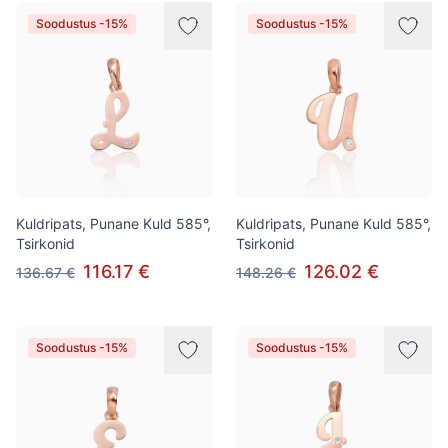
Soodustus -15%
Soodustus -15%
Kuldripats, Punane Kuld 585°,
Kuldripats, Punane Kuld 585°,
Tsirkonid
Tsirkonid
116.17 €
126.02 €
136.67 €
148.26 €
Soodustus -15%
Soodustus -15%