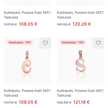
Kuldripats, Punane Kuld 585°,
Kuldripats, Punane Kuld 585°,
Tsirkonid
Tsirkonid
108.05 €
120.29 €
127.12 €
141.52 €
Soodustus -15%
Soodustus -15%
Kuldripats, Punane Kuld 585°,
Kuldripats, Punane Kuld 585°,
Tsirkonid
Tsirkonid
108.05 €
121.18 €
127.12 €
142.56 €