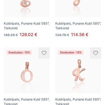
Kuldripats, Punane Kuld 585°,
Kuldripats, Punane Kuld 585°,
Tsirkonid
Tsirkonid
126.02 €
114.56 €
148.26 €
134.78 €
Soodustus -15%
Soodustus -15%
Kuldripats, Punane Kuld 585°,
Kuldripats, Punane Kuld 585°,
Tsirkonid
Tsirkonid