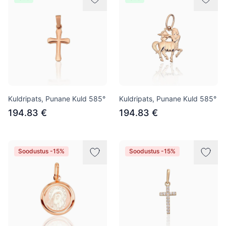
Kuldripats, Punane Kuld 585°
Kuldripats, Punane Kuld 585°
194.83 €
194.83 €
Soodustus -15%
Soodustus -15%