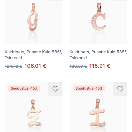
Kuldripats, Punane Kuld 585°,
Kuldripats, Punane Kuld 585°,
Tsirkonid
Tsirkonid
106.01 €
115.91 €
124.72 €
136.37 €
Soodustus -15%
Soodustus -15%