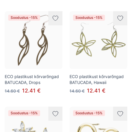
Soodustus -15%
Soodustus -15%
ECO plastikust kõrvarõngad
ECO plastikust kõrvarõngad
BATUCADA, Drops
BATUCADA, Hawaii
12.41 €
12.41 €
14.60 €
14.60 €
Soodustus -15%
Soodustus -15%