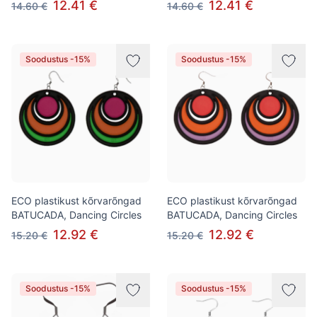
12.41 €
12.41 €
14.60 €
14.60 €
Soodustus -15%
Soodustus -15%
ECO plastikust kõrvarõngad
ECO plastikust kõrvarõngad
BATUCADA, Dancing Circles
BATUCADA, Dancing Circles
12.92 €
12.92 €
15.20 €
15.20 €
Soodustus -15%
Soodustus -15%