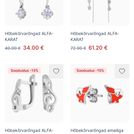
Hõbekõrvarõngad ALFA-
Hõbekõrvarõngad ALFA-
KARAT
KARAT
34.00 €
61.20 €
40.00 €
72.00 €
Soodustus -15%
Soodustus -15%
Hõbekõrvarõngad ALFA-
Hõbekõrvarõngad emailiga