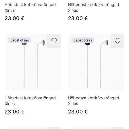
Hõbedast kettkõrvarõngad
Hõbedast kettkõrvarõngad
Xirius
Xirius
23.00 €
23.00 €
Laost otsas
Laost otsas
Hõbedast kettkõrvarõngad
Hõbedast kettkõrvarõngad
Xirius
Xirius
23.00 €
23.00 €