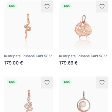
Uus
Uus
Kuldripats, Punane Kuld 585°
Kuldripats, Punane Kuld 585°
179.00 €
179.66 €
Uus
Uus