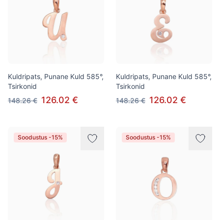
Kuldripats, Punane Kuld 585°,
Kuldripats, Punane Kuld 585°,
Tsirkonid
Tsirkonid
126.02 €
126.02 €
148.26 €
148.26 €
Soodustus -15%
Soodustus -15%