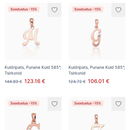
Soodustus -15%
Soodustus -15%
Kuldripats, Punane Kuld 585°,
Kuldripats, Punane Kuld 585°,
Tsirkonid
Tsirkonid
123.16 €
106.01 €
144.89 €
124.72 €
Soodustus -15%
Soodustus -15%