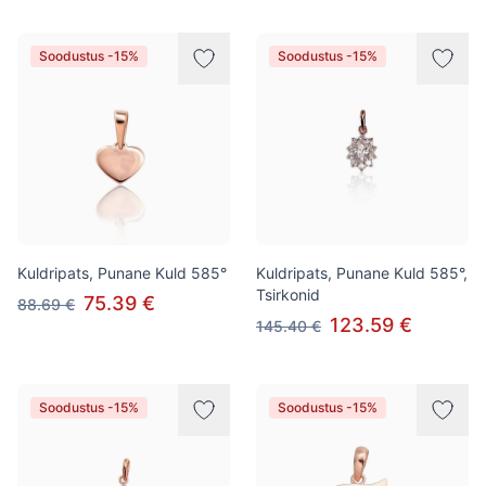
Soodustus -15%
Soodustus -15%
Kuldripats, Punane Kuld 585°
Kuldripats, Punane Kuld 585°,
Tsirkonid
75.39 €
88.69 €
123.59 €
145.40 €
Soodustus -15%
Soodustus -15%