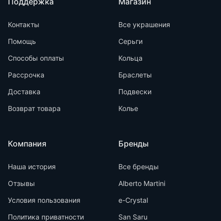
Поддержка
Магазин
Контакты
Все украшения
Помощь
Серьги
Способы оплаты
Кольца
Рассрочка
Браслеты
Доставка
Подвески
Возврат товара
Колье
Компания
Бренды
Наша история
Все бренды
Отзывы
Alberto Martini
Условия пользования
e-Crystal
Политика приватности
San Saru