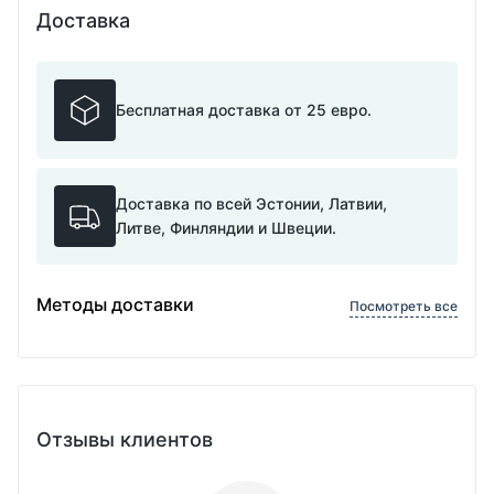
Доставка
Бесплатная доставка от 25 евро.
Доставка по всей Эстонии, Латвии,
Литве, Финляндии и Швеции.
Методы доставки
Посмотреть все
Отзывы клиентов