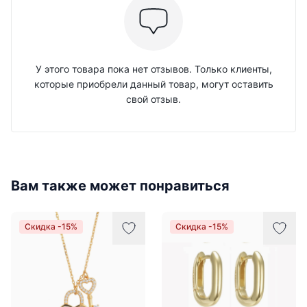
У этого товара пока нет отзывов. Только клиенты,
которые приобрели данный товар, могут оставить
свой отзыв.
Вам также может понравиться
Скидка -15%
Скидка -15%