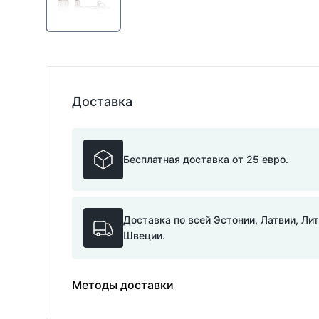
Доставка
Бесплатная доставка от 25 евро.
Доставка по всей Эстонии, Латвии, Ли
Швеции.
Методы доставки