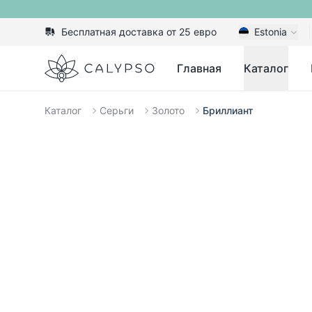
Бесплатная доставка от 25 евро
Estonia
Calypso
Главная
Каталог
Каталог
Серьги
Золото
Бриллиант