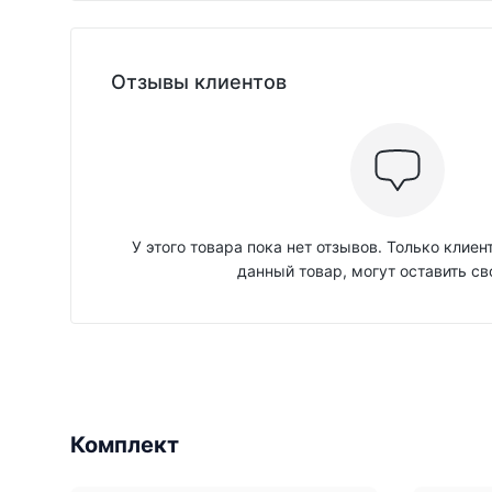
Отзывы клиентов
У этого товара пока нет отзывов. Только клие
данный товар, могут оставить св
Комплект