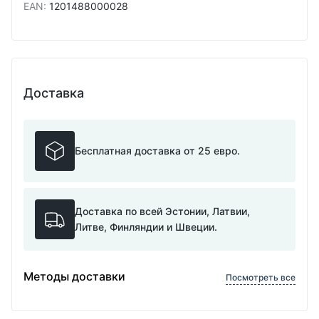
EAN
:
1201488000028
Доставка
Бесплатная доставка от 25 евро.
Доставка по всей Эстонии, Латвии,
Литве, Финляндии и Швеции.
Методы доставки
Посмотреть все