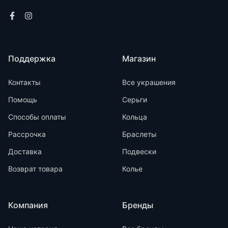
Поддержка
Магазин
Контакты
Все украшения
Помощь
Серьги
Способы оплаты
Кольца
Рассрочка
Браслеты
Доставка
Подвески
Возврат товара
Колье
Компания
Бренды