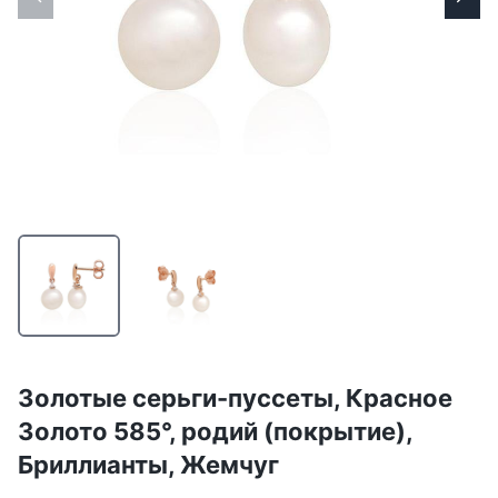
Золотые серьги-пуссеты, Красное
Золото 585°, родий (покрытие),
Бриллианты, Жемчуг