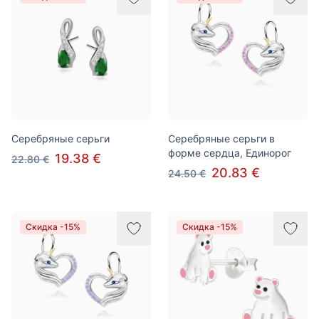
Серебряные серьги
Серебряные серьги в
форме сердца, Единорог
19.38 €
22.80 €
20.83 €
24.50 €
Скидка -15%
Скидка -15%