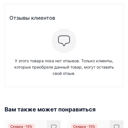
Отзывы клиентов
У этого товара пока нет отзывов. Только клиенты,
которые приобрели данный товар, могут оставить
свой отзыв.
Вам также может понравиться
Скидка -15%
Скидка -15%