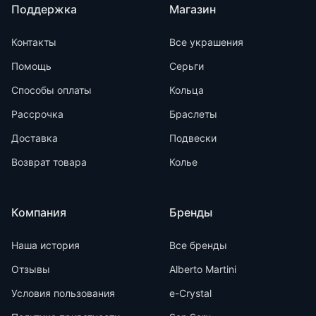
Поддержка
Магазин
Контакты
Все украшения
Помощь
Серьги
Способы оплаты
Кольца
Рассрочка
Браслеты
Доставка
Подвески
Возврат товара
Колье
Компания
Бренды
Наша история
Все бренды
Отзывы
Alberto Martini
Условия пользования
e-Crystal