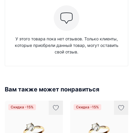
У этого товара пока нет отзывов. Только клиенты,
которые приобрели данный товар, могут оставить
свой отзыв.
Вам также может понравиться
Скидка -15%
Скидка -15%