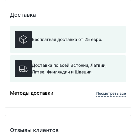
Доставка
Бесплатная доставка от 25 евро.
Доставка по всей Эстонии, Латвии,
Литве, Финляндии и Швеции.
Методы доставки
Посмотреть все
Отзывы клиентов