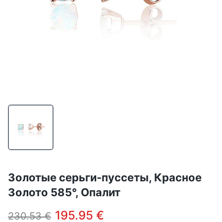
Золотые серьги-пуссеты, Красное
Золото 585°, Опалит
195.95 €
230.53 €