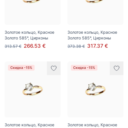
Золотое кольцо, Красное
Золотое кольцо, Красное
Золото 585°, Цирконы
Золото 585°, Цирконы
266.53 €
317.37 €
313.57 €
373.38 €
Скидка -15%
Скидка -15%
Золотое кольцо, Красное
Золотое кольцо, Красное