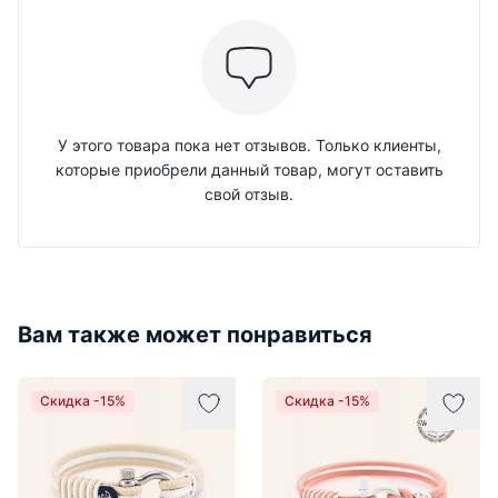
У этого товара пока нет отзывов. Только клиенты,
которые приобрели данный товар, могут оставить
свой отзыв.
Вам также может понравиться
Скидка -15%
Скидка -15%