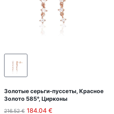
Золотые серьги-пуссеты, Красное
Золото 585°, Цирконы
184.04 €
216.52 €