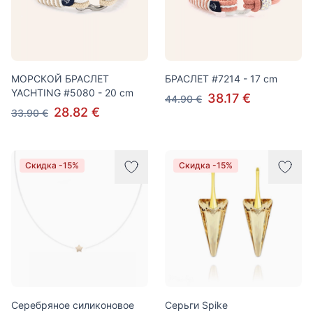
МОРСКОЙ БРАСЛЕТ
БРАСЛЕТ #7214 - 17 cm
YACHTING #5080 - 20 cm
38.17 €
44.90 €
28.82 €
33.90 €
Скидка -15%
Скидка -15%
Серебряное силиконовое
Серьги Spike