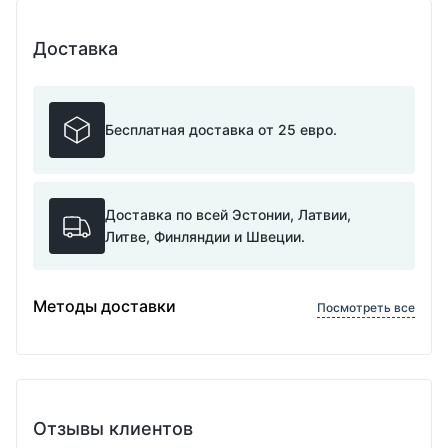
Доставка
Бесплатная доставка от 25 евро.
Доставка по всей Эстонии, Латвии,
Литве, Финляндии и Швеции.
Методы доставки
Посмотреть все
Отзывы клиентов