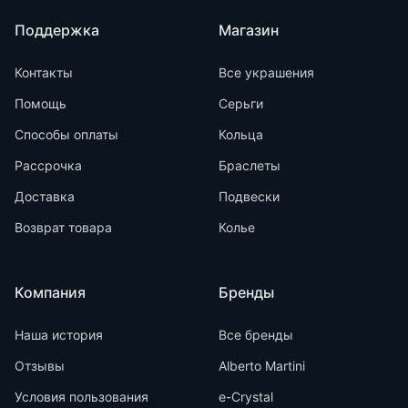
Поддержка
Магазин
Контакты
Все украшения
Помощь
Серьги
Способы оплаты
Кольца
Рассрочка
Браслеты
Доставка
Подвески
Возврат товара
Колье
Компания
Бренды
Наша история
Все бренды
Отзывы
Alberto Martini
Условия пользования
e-Crystal