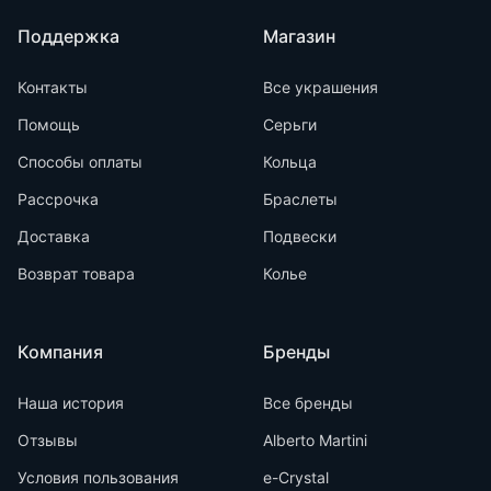
Поддержка
Магазин
Контакты
Все украшения
Помощь
Серьги
Способы оплаты
Кольца
Рассрочка
Браслеты
Доставка
Подвески
Возврат товара
Колье
Компания
Бренды
Наша история
Все бренды
Отзывы
Alberto Martini
Условия пользования
e-Crystal