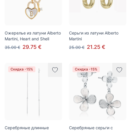
Ожерелье из латуни Alberto
Серьги из латуни Alberto
Martini, Heart and Shell
Martini
29.75 €
21.25 €
35.00 €
25.00 €
Скидка -15%
Скидка -15%
Серебряные длинные
Серебряные серьги с