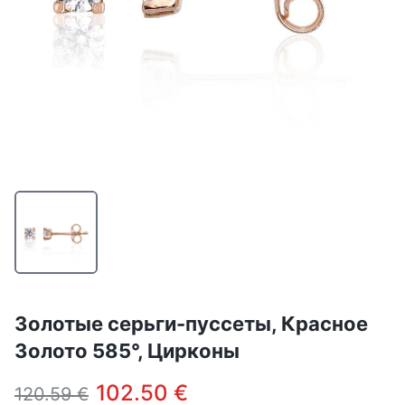
Золотые серьги-пуссеты, Красное
Золото 585°, Цирконы
102.50 €
120.59 €