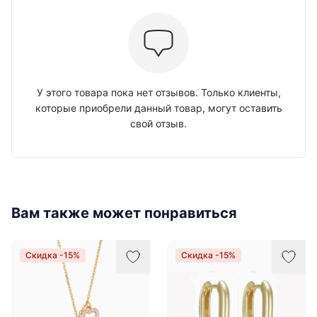
У этого товара пока нет отзывов. Только клиенты,
которые приобрели данный товар, могут оставить
свой отзыв.
Вам также может понравиться
Скидка -15%
Скидка -15%