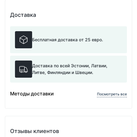
Доставка
Бесплатная доставка от 25 евро.
Доставка по всей Эстонии, Латвии,
Литве, Финляндии и Швеции.
Методы доставки
Посмотреть все
Отзывы клиентов