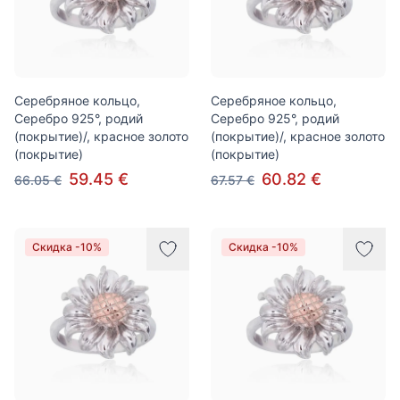
Серебряное кольцо,
Серебряное кольцо,
Серебро 925°, родий
Серебро 925°, родий
(покрытие)/, красное золото
(покрытие)/, красное золото
(покрытие)
(покрытие)
59.45 €
60.82 €
66.05 €
67.57 €
Скидка -10%
Скидка -10%