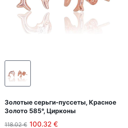
Золотые серьги-пуссеты, Красное
Золото 585°, Цирконы
100.32 €
118.02 €