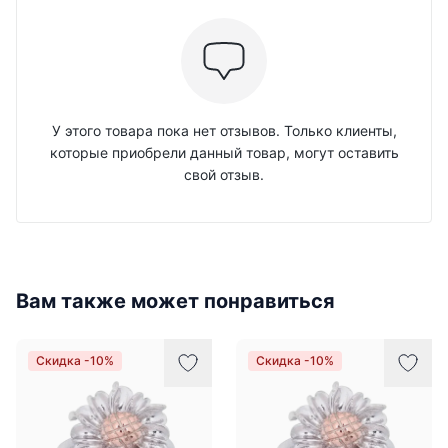
У этого товара пока нет отзывов. Только клиенты,
которые приобрели данный товар, могут оставить
свой отзыв.
Вам также может понравиться
Скидка -10%
Скидка -10%