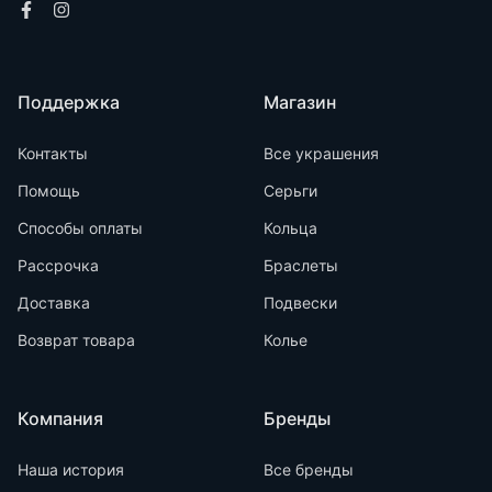
Поддержка
Магазин
Контакты
Все украшения
Помощь
Серьги
Способы оплаты
Кольца
Рассрочка
Браслеты
Доставка
Подвески
Возврат товара
Колье
Компания
Бренды
Наша история
Все бренды