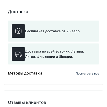
Доставка
Бесплатная доставка от 25 евро.
Доставка по всей Эстонии, Латвии,
Литве, Финляндии и Швеции.
Методы доставки
Посмотреть все
Отзывы клиентов