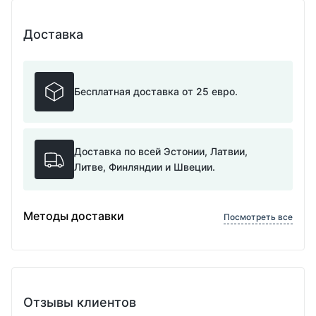
Доставка
Бесплатная доставка от 25 евро.
Доставка по всей Эстонии, Латвии,
Литве, Финляндии и Швеции.
Методы доставки
Посмотреть все
Отзывы клиентов