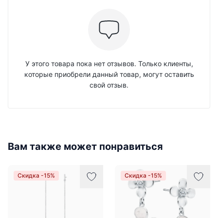
У этого товара пока нет отзывов. Только клиенты,
которые приобрели данный товар, могут оставить
свой отзыв.
Вам также может понравиться
Скидка -15%
Скидка -15%