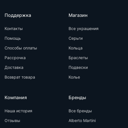
Поддержка
Магазин
Контакты
Все украшения
Помощь
Серьги
Способы оплаты
Кольца
Рассрочка
Браслеты
Доставка
Подвески
Возврат товара
Колье
Компания
Бренды
Наша история
Все бренды
Отзывы
Alberto Martini