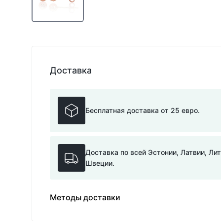
Доставка
Бесплатная доставка от 25 евро.
Доставка по всей Эстонии, Латвии, Ли
Швеции.
Методы доставки