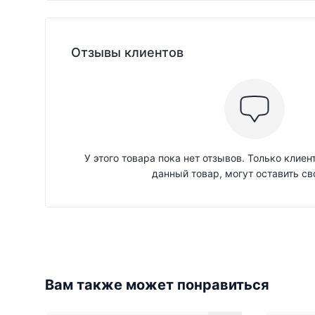
Отзывы клиентов
У этого товара пока нет отзывов. Только клие
данный товар, могут оставить св
Вам также может понравиться