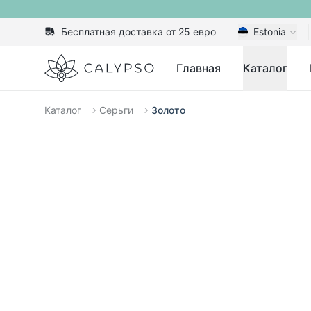
Бесплатная доставка от 25 евро
Estonia
Calypso
Главная
Каталог
Каталог
Серьги
Золото