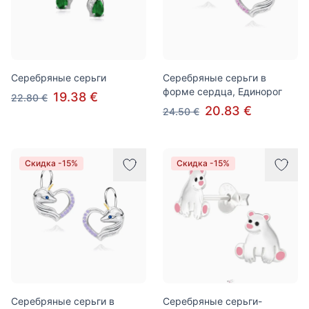
Серебряные серьги
Серебряные серьги в
форме сердца, Единорог
19.38 €
22.80 €
20.83 €
24.50 €
Скидка -15%
Скидка -15%
Серебряные серьги в
Серебряные серьги-