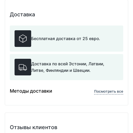
Доставка
Бесплатная доставка от 25 евро.
Доставка по всей Эстонии, Латвии,
Литве, Финляндии и Швеции.
Методы доставки
Посмотреть все
Отзывы клиентов