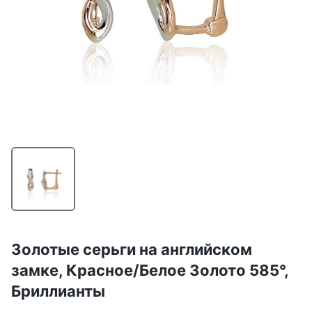
Золотые серьги на английском
замке, Красное/Белое Золото 585°,
Бриллианты