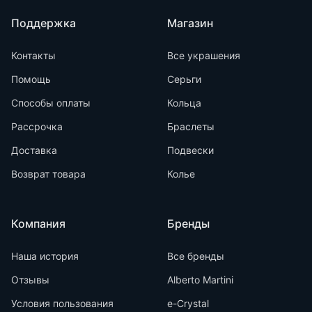
Поддержка
Магазин
Контакты
Все украшения
Помощь
Серьги
Способы оплаты
Кольца
Рассрочка
Браслеты
Доставка
Подвески
Возврат товара
Колье
Компания
Бренды
Наша история
Все бренды
Отзывы
Alberto Martini
Условия пользования
e-Crystal