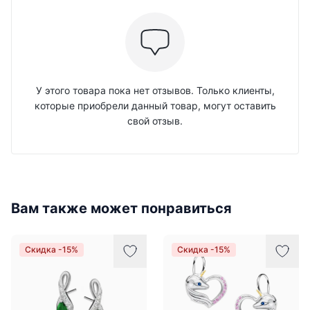
У этого товара пока нет отзывов. Только клиенты,
которые приобрели данный товар, могут оставить
свой отзыв.
Вам также может понравиться
Скидка -15%
Скидка -15%