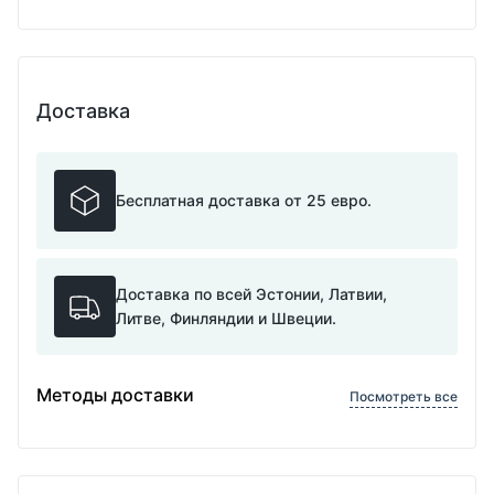
Доставка
Бесплатная доставка от 25 евро.
Доставка по всей Эстонии, Латвии,
Литве, Финляндии и Швеции.
Методы доставки
Посмотреть все