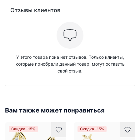
Отзывы клиентов
У этого товара пока нет отзывов. Только клиенты,
которые приобрели данный товар, могут оставить
свой отзыв.
Вам также может понравиться
Скидка -15%
Скидка -15%