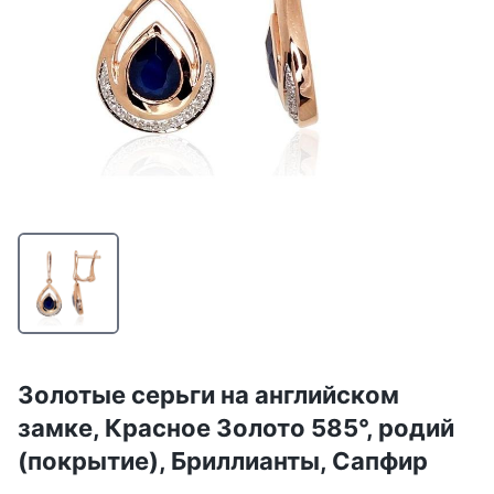
Золотые серьги на английском
замке, Красное Золото 585°, родий
(покрытие), Бриллианты, Сапфир