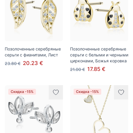
Позолоченные серебряные
Позолоченные серебряные
серьги с фианитами, Лист
серьги с белыми и черными
цирконами, Божья коровка
20.23 €
23.80 €
17.85 €
21.00 €
Скидка -15%
Скидка -15%