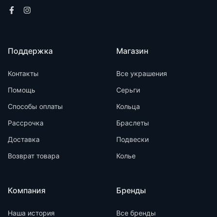
Поддержка
Магазин
Контакты
Все украшения
Помощь
Серьги
Способы оплаты
Кольца
Рассрочка
Браслеты
Доставка
Подвески
Возврат товара
Колье
Компания
Бренды
Наша история
Все бренды