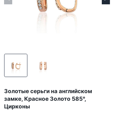
Золотые серьги на английском
замке, Красное Золото 585°,
Цирконы