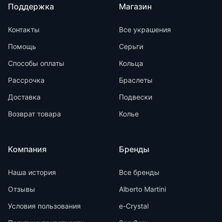
Поддержка
Магазин
Контакты
Все украшения
Помощь
Серьги
Способы оплаты
Кольца
Рассрочка
Браслеты
Доставка
Подвески
Возврат товара
Колье
Компания
Бренды
Наша история
Все бренды
Отзывы
Alberto Martini
Условия пользования
e-Crystal