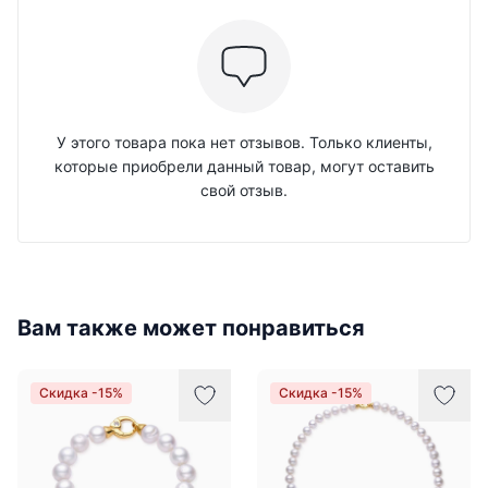
У этого товара пока нет отзывов. Только клиенты,
которые приобрели данный товар, могут оставить
свой отзыв.
Вам также может понравиться
Скидка -15%
Скидка -15%