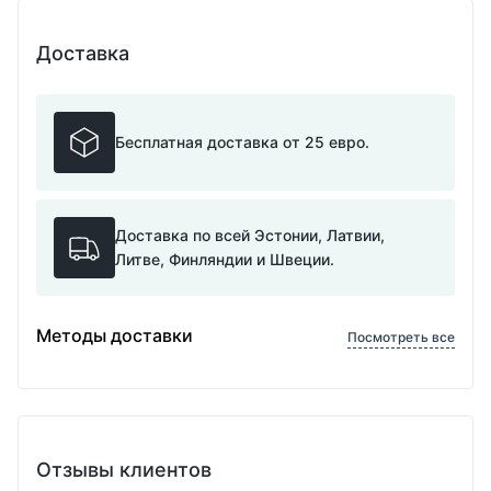
Доставка
Бесплатная доставка от 25 евро.
Доставка по всей Эстонии, Латвии,
Литве, Финляндии и Швеции.
Методы доставки
Посмотреть все
Отзывы клиентов