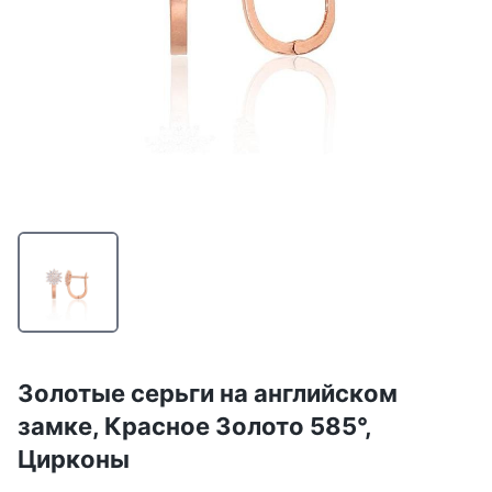
Золотые серьги на английском
замке, Красное Золото 585°,
Цирконы