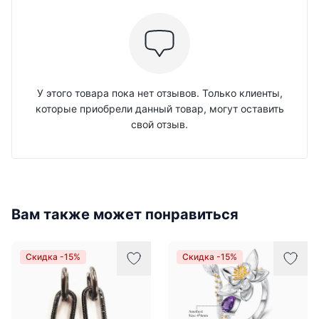
У этого товара пока нет отзывов. Только клиенты,
которые приобрели данный товар, могут оставить
свой отзыв.
Вам также может понравиться
Скидка -15%
Скидка -15%