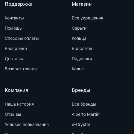
Поддержка
Магазин
Контакты
Все украшения
Помощь
Серьги
Способы оплаты
Кольца
Рассрочка
Браслеты
Доставка
Подвески
Возврат товара
Колье
Компания
Бренды
Наша история
Все бренды
Отзывы
Alberto Martini
Условия пользования
e-Crystal