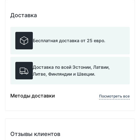
Доставка
Бесплатная доставка от 25 евро.
Доставка по всей Эстонии, Латвии,
Литве, Финляндии и Швеции.
Методы доставки
Посмотреть все
Отзывы клиентов