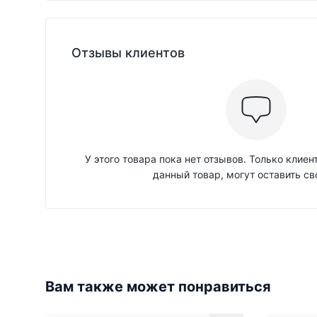
Отзывы клиентов
У этого товара пока нет отзывов. Только клие
данный товар, могут оставить св
Вам также может понравиться