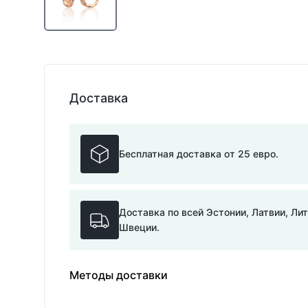
Доставка
Бесплатная доставка от 25 евро.
Доставка по всей Эстонии, Латвии, Ли
Швеции.
Методы доставки