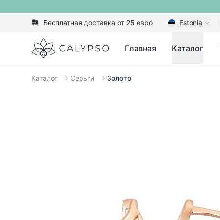
Бесплатная доставка от 25 евро
Estonia
Calypso
Главная
Каталог
Каталог
Серьги
Золото