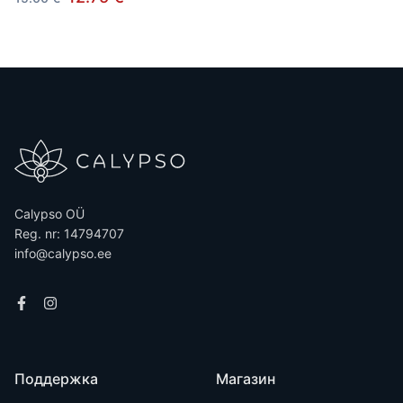
Calypso OÜ
Reg. nr: 14794707
info@calypso.ee
Поддержка
Магазин