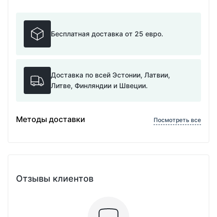
Бесплатная доставка от 25 евро.
Доставка по всей Эстонии, Латвии,
Литве, Финляндии и Швеции.
Методы доставки
Посмотреть все
Отзывы клиентов