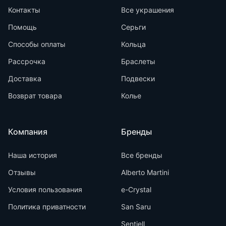
Контакты
Все украшения
Помощь
Серьги
Способы оплаты
Кольца
Рассрочка
Браслеты
Доставка
Подвески
Возврат товара
Колье
Компания
Бренды
Наша история
Все бренды
Отзывы
Alberto Martini
Условия пользования
e-Crystal
Политика приватности
San Saru
Sentiell