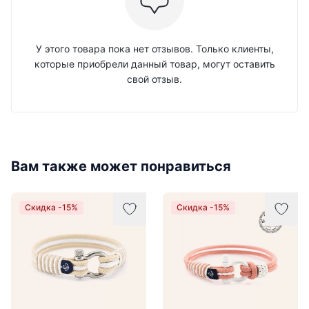
У этого товара пока нет отзывов. Только клиенты,
которые приобрели данный товар, могут оставить
свой отзыв.
Вам также может понравиться
Скидка -15%
Скидка -15%