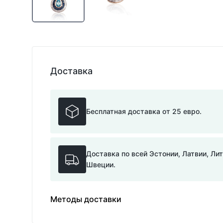
Доставка
Бесплатная доставка от 25 евро.
Доставка по всей Эстонии, Латвии, Ли
Швеции.
Методы доставки