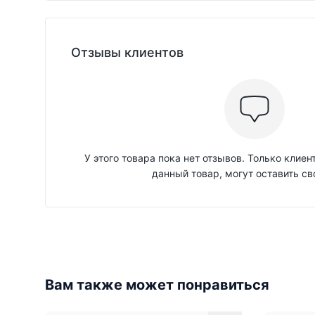
Отзывы клиентов
У этого товара пока нет отзывов. Только клие
данный товар, могут оставить св
Вам также может понравиться