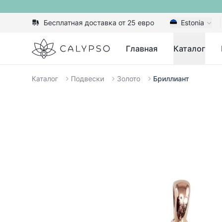
Бесплатная доставка от 25 евро
Estonia
Calypso
Главная
Каталог
Каталог
Подвески
Золото
Бриллиант