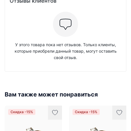
Отзывы клиентов
У этого товара пока нет отзывов. Только клиенты,
которые приобрели данный товар, могут оставить
свой отзыв.
Вам также может понравиться
Скидка -15%
Скидка -15%