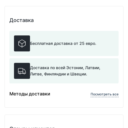
Доставка
Бесплатная доставка от 25 евро.
Доставка по всей Эстонии, Латвии,
Литве, Финляндии и Швеции.
Методы доставки
Посмотреть все