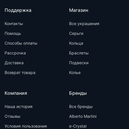
Поддержка
Магазин
Контакты
Все украшения
Помощь
Серьги
Способы оплаты
Кольца
Рассрочка
Браслеты
Доставка
Подвески
Возврат товара
Колье
Компания
Бренды
Наша история
Все бренды
Отзывы
Alberto Martini
Условия пользования
e-Crystal