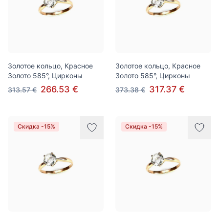
Золотое кольцо, Красное
Золотое кольцо, Красное
Золото 585°, Цирконы
Золото 585°, Цирконы
266.53 €
317.37 €
313.57 €
373.38 €
Скидка -15%
Скидка -15%