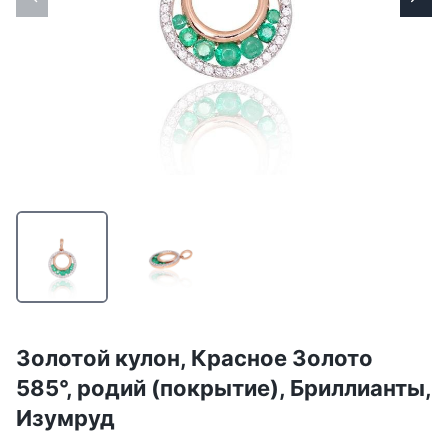
Золотой кулон, Красное Золото
585°, родий (покрытие), Бриллианты,
Изумруд