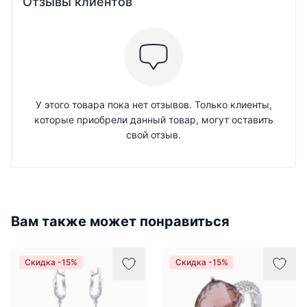
Отзывы клиентов
У этого товара пока нет отзывов. Только клиенты,
которые приобрели данный товар, могут оставить
свой отзыв.
Вам также может понравиться
Скидка -15%
Скидка -15%