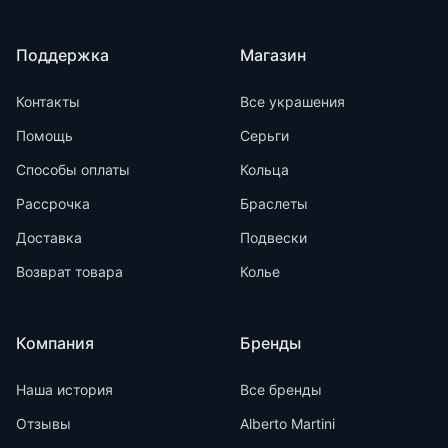
Поддержка
Магазин
Контакты
Все украшения
Помощь
Серьги
Способы оплаты
Кольца
Рассрочка
Браслеты
Доставка
Подвески
Возврат товара
Колье
Компания
Бренды
Наша история
Все бренды
Отзывы
Alberto Martini