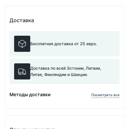
Доставка
Бесплатная доставка от 25 евро.
Доставка по всей Эстонии, Латвии,
Литве, Финляндии и Швеции.
Методы доставки
Посмотреть все