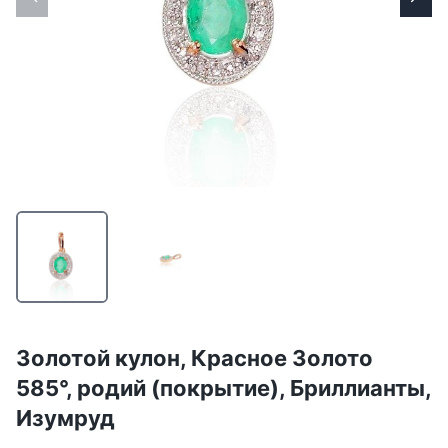
Золотой кулон, Красное Золото
585°, родий (покрытие), Бриллианты,
Изумруд