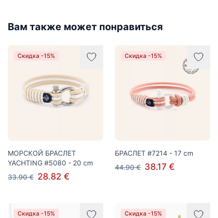
Вам также может понравиться
Скидка -15%
Скидка -15%
МОРСКОЙ БРАСЛЕТ
БРАСЛЕТ #7214 - 17 cm
YACHTING #5080 - 20 cm
38.17 €
44.90 €
28.82 €
33.90 €
Скидка -15%
Скидка -15%