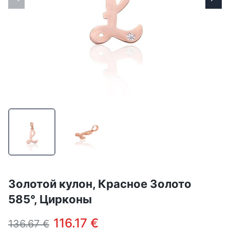
Золотой кулон, Красное Золото
585°, Цирконы
116.17 €
136.67 €