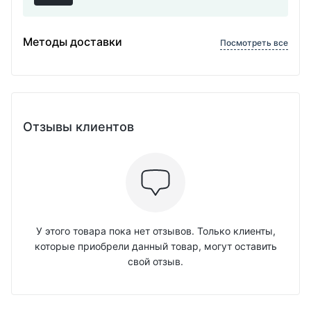
Методы доставки
Посмотреть все
Отзывы клиентов
У этого товара пока нет отзывов. Только клиенты,
которые приобрели данный товар, могут оставить
свой отзыв.