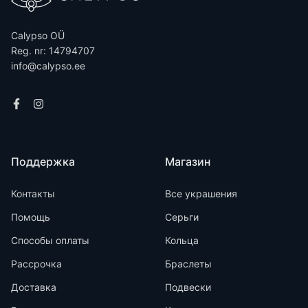
Calypso OÜ
Reg. nr: 14794707
info@calypso.ee
Поддержка
Магазин
Контакты
Все украшения
Помощь
Серьги
Способы оплаты
Кольца
Рассрочка
Браслеты
Доставка
Подвески