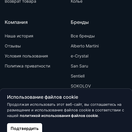
Возврат товара
Колье
Компания
Бренды
Наша история
Все бренды
Отзывы
Alberto Martini
Условия пользования
e-Crystal
Политика приватности
San Saru
Sentiell
SOKOLOV
Использование файлов cookie
Продолжая использовать этот веб-сайт, вы соглашаетесь на
размещение и использование файлов cookie в соответствии с
нашей
политикой использования файлов cookie
.
Kõik õigused kaitstud © 2026 Calypso
Подтвердить