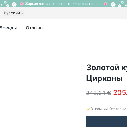
🌸 Жаркая летняя распродажа — скидка на всё! 🌸
Русский
Бренды
Отзывы
Золотой к
Цирконы
205
242.24 €
·
В наличии
Отправим 