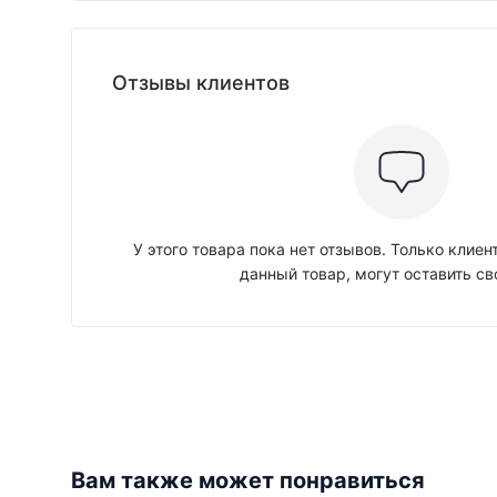
Отзывы клиентов
У этого товара пока нет отзывов. Только клие
данный товар, могут оставить св
Вам также может понравиться