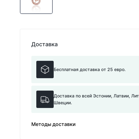
Доставка
Бесплатная доставка от 25 евро.
Доставка по всей Эстонии, Латвии, Ли
Швеции.
Методы доставки