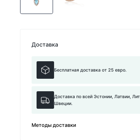
Доставка
Бесплатная доставка от 25 евро.
Доставка по всей Эстонии, Латвии, Ли
Швеции.
Методы доставки