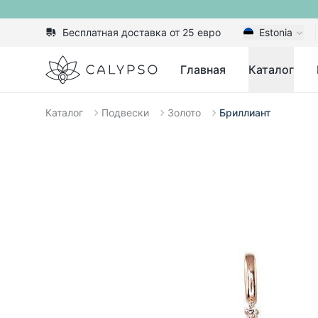
Бесплатная доставка от 25 евро
Estonia
Calypso
Главная
Каталог
Каталог
Подвески
Золото
Бриллиант