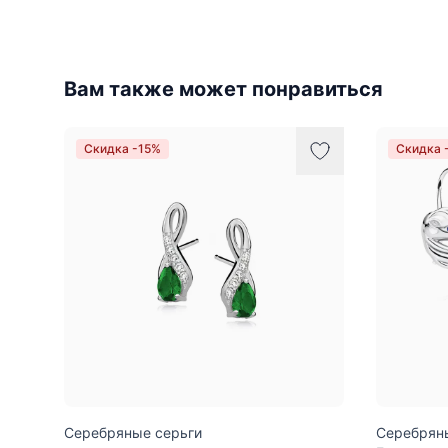
Вам также может понравиться
Скидка -15%
Скидка 
Серебряные серьги
Серебряны