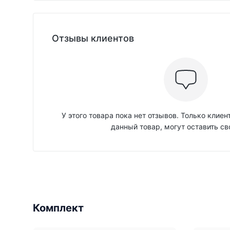
Отзывы клиентов
У этого товара пока нет отзывов. Только клие
данный товар, могут оставить св
Комплект