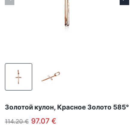
Золотой кулон, Красное Золото 585°
97.07 €
114.20 €