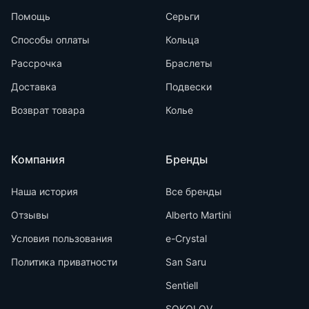
Помощь
Серьги
Способы оплаты
Кольца
Рассрочка
Браслеты
Доставка
Подвески
Возврат товара
Колье
Компания
Бренды
Наша история
Все бренды
Отзывы
Alberto Martini
Условия пользования
e-Crystal
Политика приватности
San Saru
Sentiell
SOKOLOV