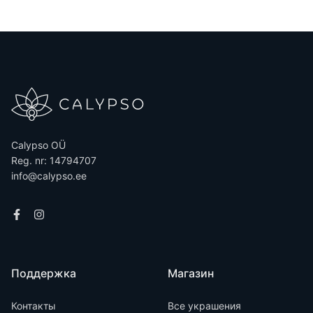
Calypso OÜ
Reg. nr: 14794707
info@calypso.ee
Поддержка
Магазин
Контакты
Все украшения