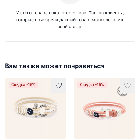
У этого товара пока нет отзывов. Только клиенты,
которые приобрели данный товар, могут оставить
свой отзыв.
Вам также может понравиться
Скидка -15%
Скидка -15%