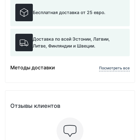
Бесплатная доставка от 25 евро.
Доставка по всей Эстонии, Латвии,
Литве, Финляндии и Швеции.
Методы доставки
Посмотреть все
Отзывы клиентов