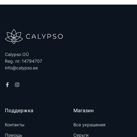
Calypso OÜ
Reg. nr: 14794707
info@calypso.ee
Поддержка
Магазин
Контакты
Все украшения
Помощь
Серьги