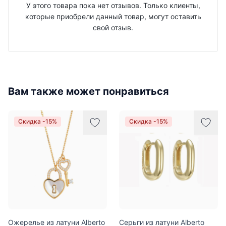
У этого товара пока нет отзывов. Только клиенты,
которые приобрели данный товар, могут оставить
свой отзыв.
Вам также может понравиться
Скидка -15%
Скидка -15%
Ожерелье из латуни Alberto
Серьги из латуни Alberto