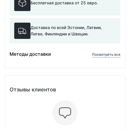
Бесплатная доставка от 25 евро.
Доставка по всей Эстонии, Латвии,
Литве, Финляндии и Швеции.
Методы доставки
Посмотреть все
Отзывы клиентов