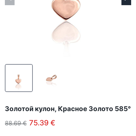
Золотой кулон, Красное Золото 585°
75.39 €
88.69 €