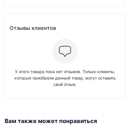
Отзывы клиентов
У этого товара пока нет отзывов. Только клиенты,
которые приобрели данный товар, могут оставить
свой отзыв.
Вам также может понравиться