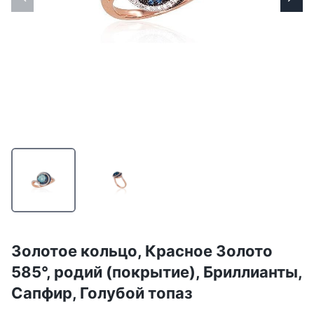
Золотое кольцо, Красное Золото
585°, родий (покрытие), Бриллианты,
Сапфир, Голубой топаз