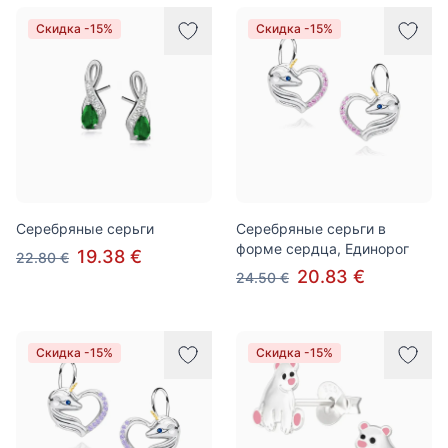
Скидка -15%
Скидка -15%
Серебряные серьги
Серебряные серьги в
форме сердца, Единорог
19.38 €
22.80 €
20.83 €
24.50 €
Скидка -15%
Скидка -15%