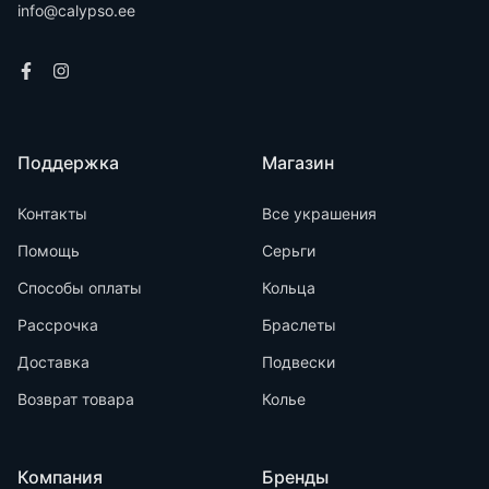
info@calypso.ee
Поддержка
Магазин
Контакты
Все украшения
Помощь
Серьги
Способы оплаты
Кольца
Рассрочка
Браслеты
Доставка
Подвески
Возврат товара
Колье
Компания
Бренды