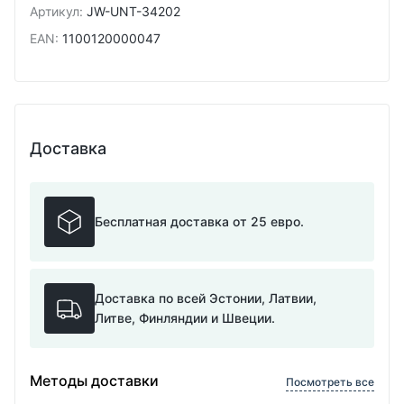
Артикул
:
JW-UNT-34202
EAN
:
1100120000047
Доставка
Бесплатная доставка от 25 евро.
Доставка по всей Эстонии, Латвии,
Литве, Финляндии и Швеции.
Методы доставки
Посмотреть все