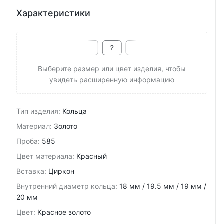
Характеристики
Выберите размер или цвет изделия, чтобы
увидеть расширенную информацию
Тип изделия
:
Кольца
Материал
:
Золото
Проба
:
585
Цвет материала
:
Красный
Вставка
:
Циркон
Внутренний диаметр кольца
:
18 мм / 19.5 мм / 19 мм /
20 мм
Цвет
:
Красное золото