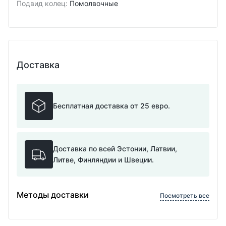
Подвид колец
:
Помолвочные
Доставка
Бесплатная доставка от 25 евро.
Доставка по всей Эстонии, Латвии,
Литве, Финляндии и Швеции.
Методы доставки
Посмотреть все