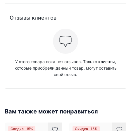
Отзывы клиентов
У этого товара пока нет отзывов. Только клиенты,
которые приобрели данный товар, могут оставить
свой отзыв.
Вам также может понравиться
Скидка -15%
Скидка -15%