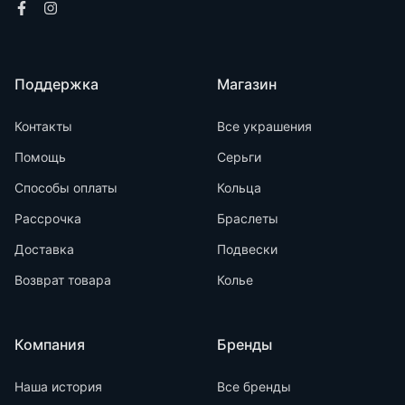
Поддержка
Магазин
Контакты
Все украшения
Помощь
Серьги
Способы оплаты
Кольца
Рассрочка
Браслеты
Доставка
Подвески
Возврат товара
Колье
Компания
Бренды
Наша история
Все бренды