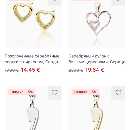
Позолоченные серебряные
Серебряный кулон с
серьги с цирконом, Сердце
белыми цирконами, Сердце
14.45 €
19.64 €
17.00 €
23.10 €
Скидка -15%
Скидка -15%