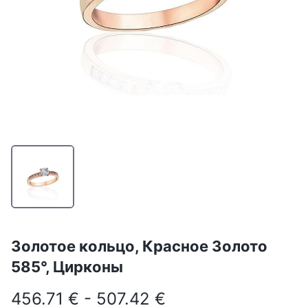
Золотое кольцо, Красное Золото
585°, Цирконы
456.71 € - 507.42 €