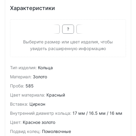
Характеристики
Выберите размер или цвет изделия, чтобы
увидеть расширенную информацию
Тип изделия
:
Кольца
Материал
:
Золото
Проба
:
585
Цвет материала
:
Красный
Вставка
:
Циркон
Внутренний диаметр кольца
:
17 мм / 16.5 мм / 16 мм
Цвет
:
Красное золото
Подвид колец
:
Помолвочные