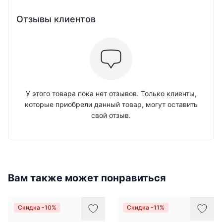
Отзывы клиентов
У этого товара пока нет отзывов. Только клиенты,
которые приобрели данный товар, могут оставить
свой отзыв.
Вам также может понравиться
Скидка -10%
Скидка -11%