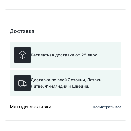
Доставка
Бесплатная доставка от 25 евро.
Доставка по всей Эстонии, Латвии,
Литве, Финляндии и Швеции.
Методы доставки
Посмотреть все