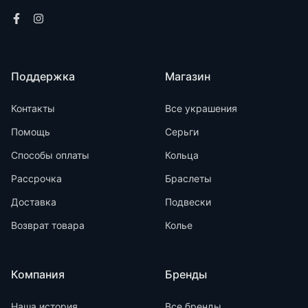
Поддержка
Магазин
Контакты
Все украшения
Помощь
Серьги
Способы оплаты
Кольца
Рассрочка
Браслеты
Доставка
Подвески
Возврат товара
Колье
Компания
Бренды
Наша история
Все бренды