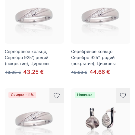
Серебряное кольцо,
Серебряное кольцо,
Серебро 925°, родий
Серебро 925°, родий
(покрытие), Цирконы
(покрытие), Цирконы
43.25 €
44.66 €
48.05 €
49.63 €
Скидка -11%
Новинка