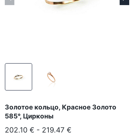
Золотое кольцо, Красное Золото
585°, Цирконы
202.10 € - 219.47 €