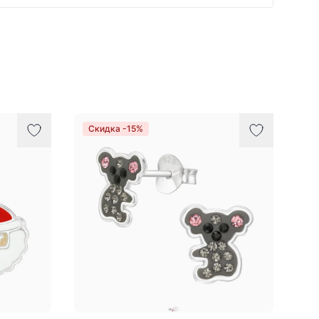
Скидка -15%