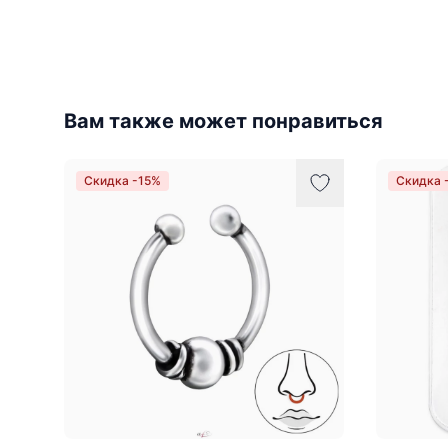
Вам также может понравиться
Скидка -15%
Скидка 