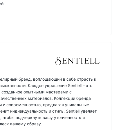
ой
 ювелирный бренд, воплощающий в себе страсть к
зысканности. Каждое украшение Sentiell – это
, созданное опытными мастерами с
ачественных материалов. Коллекции бренда
 и современностью, предлагая уникальные
енит индивидуальность и стиль. Sentiell уделяет
, чтобы подчеркнуть вашу утонченность и
леск вашему образу.