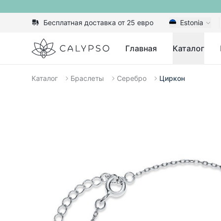
Бесплатная доставка от 25 евро
Estonia
Calypso
Главная
Каталог
Каталог
Браслеты
Серебро
Циркон