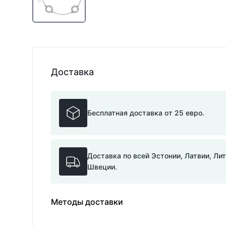
Доставка
Бесплатная доставка от 25 евро.
Доставка по всей Эстонии, Латвии, Ли
Швеции.
Методы доставки