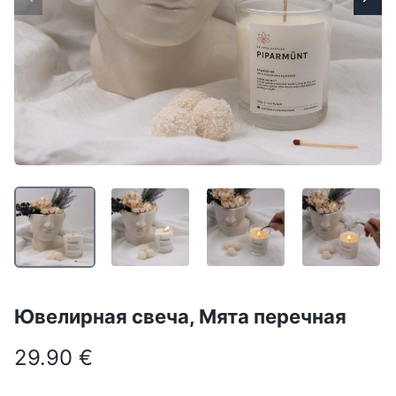
Ювелирная свеча, Мята перечная
29.90 €