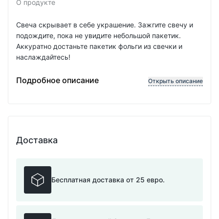
О продукте
Свеча скрывает в себе украшение. Зажгите свечу и
подождите, пока не увидите небольшой пакетик.
Аккуратно достаньте пакетик фольги из свечки и
наслаждайтесь!
170гр | Длится около 30 часов | Сделано вручную
Подробное описание
Открыть описание
Доставка
Бесплатная доставка от 25 евро.