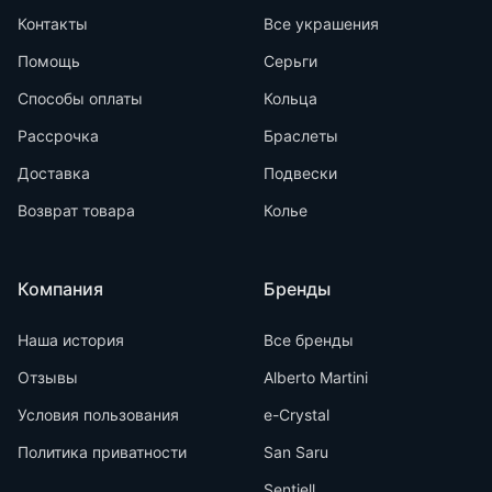
Контакты
Все украшения
Помощь
Серьги
Способы оплаты
Кольца
Рассрочка
Браслеты
Доставка
Подвески
Возврат товара
Колье
Компания
Бренды
Наша история
Все бренды
Отзывы
Alberto Martini
Условия пользования
e-Crystal
Политика приватности
San Saru
Sentiell