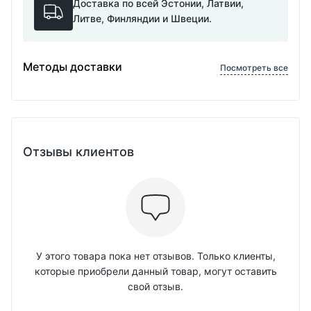
Доставка по всей Эстонии, Латвии,
Литве, Финляндии и Швеции.
Методы доставки
Посмотреть все
Отзывы клиентов
У этого товара пока нет отзывов. Только клиенты,
которые приобрели данный товар, могут оставить
свой отзыв.