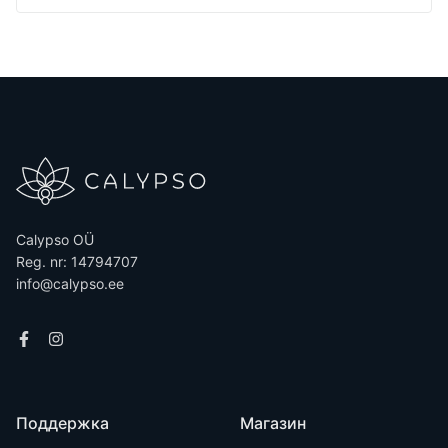
Calypso OÜ
Reg. nr: 14794707
info@calypso.ee
Поддержка
Магазин