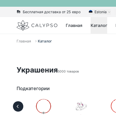
Бесплатная доставка от 25 евро
Estonia
Calypso
Главная
Каталог
Главная
Каталог
Украшения
5000 товаров
Подкатегории