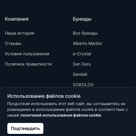
Компания
Бренды
Наша история
Все бренды
Отзывы
Alberto Martini
Условия пользования
e-Crystal
Политика приватности
San Saru
Sentiell
SOKOLOV
Использование файлов cookie
Продолжая использовать этот веб-сайт, вы соглашаетесь на
размещение и использование файлов cookie в соответствии с
нашей
политикой использования файлов cookie
.
Kõik õigused kaitstud © 2026 Calypso
Подтвердить