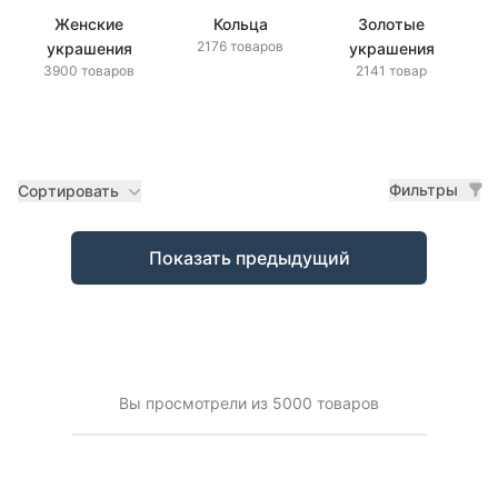
Женские
Кольца
Золотые
2176 товаров
украшения
украшения
3900 товаров
2141 товар
Фильтры
Сортировать
Товары
Показать предыдущий
Вы просмотрели из 5000 товаров