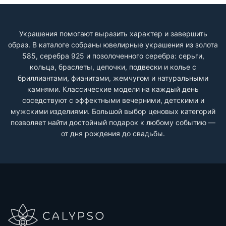
Украшения помогают выразить характер и завершить
образ. В каталоге собраны ювелирные украшения из золота
585, серебра 925 и позолоченного серебра: серьги,
кольца, браслеты, цепочки, подвески и колье с
бриллиантами, фианитами, жемчугом и натуральными
камнями. Классические модели на каждый день
соседствуют с эффектными вечерними, детскими и
мужскими изделиями. Большой выбор ценовых категорий
позволяет найти достойный подарок к любому событию —
от дня рождения до свадьбы.