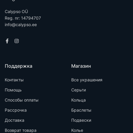
Calypso OÜ
Reg. nr: 14794707
info@calypso.ee
Поддержка
Магазин
Контакты
Все украшения
Помощь
Серьги
Способы оплаты
Кольца
Рассрочка
Браслеты
Доставка
Подвески
Возврат товара
Колье