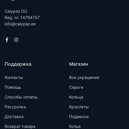
Calypso OÜ
Reg. nr: 14794707
info@calypso.ee
Поддержка
Магазин
Контакты
Все украшения
Помощь
Серьги
Способы оплаты
Кольца
Рассрочка
Браслеты
Доставка
Подвески
Возврат товара
Колье