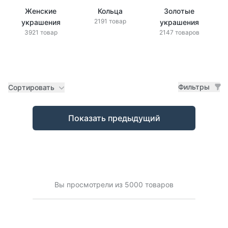
Женские
Кольца
Золотые
2191 товар
украшения
украшения
3921 товар
2147 товаров
Фильтры
Сортировать
Товары
Показать предыдущий
Вы просмотрели из 5000 товаров