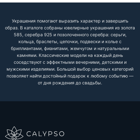
Украшения помогают выразить характер и завершить
образ. В каталоге собраны ювелирные украшения из золота
585, серебра 925 и позолоченного серебра: серьги,
кольца, браслеты, цепочки, подвески и колье с
бриллиантами, фианитами, жемчугом и натуральными
камнями. Классические модели на каждый день
соседствуют с эффектными вечерними, детскими и
мужскими изделиями. Большой выбор ценовых категорий
позволяет найти достойный подарок к любому событию —
от дня рождения до свадьбы.