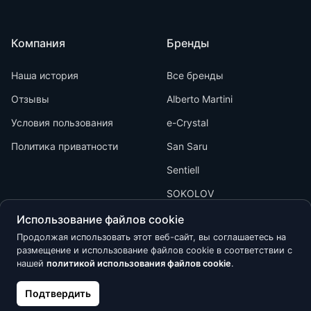
Компания
Бренды
Наша история
Все бренды
Отзывы
Alberto Martini
Условия пользования
e-Crystal
Политика приватности
San Saru
Sentiell
SOKOLOV
Использование файлов cookie
Продолжая использовать этот веб-сайт, вы соглашаетесь на
размещение и использование файлов cookie в соответствии с
нашей
политикой использования файлов cookie
.
Kõik õigused kaitstud © 2026 Calypso
Подтвердить