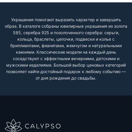
Украшения помогают выразить характер и завершить
образ. В каталоге собраны ювелирные украшения из золота
585, серебра 925 и позолоченного серебра: серьги,
кольца, браслеты, цепочки, подвески и колье с
бриллиантами, фианитами, жемчугом и натуральными
камнями. Классические модели на каждый день
соседствуют с эффектными вечерними, детскими и
мужскими изделиями. Большой выбор ценовых категорий
позволяет найти достойный подарок к любому событию —
от дня рождения до свадьбы.