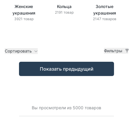
Женские
Кольца
Золотые
2191 товар
украшения
украшения
3921 товар
2147 товаров
Фильтры
Сортировать
Товары
Показать предыдущий
Вы просмотрели из 5000 товаров