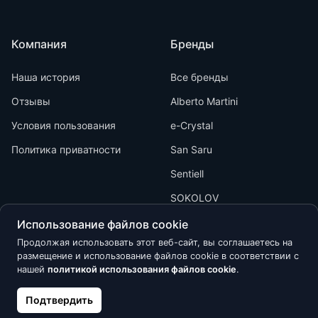
Компания
Бренды
Наша история
Все бренды
Отзывы
Alberto Martini
Условия пользования
e-Crystal
Политика приватности
San Saru
Sentiell
SOKOLOV
Использование файлов cookie
Продолжая использовать этот веб-сайт, вы соглашаетесь на
размещение и использование файлов cookie в соответствии с
нашей
политикой использования файлов cookie
.
Kõik õigused kaitstud © 2026 Calypso
Подтвердить