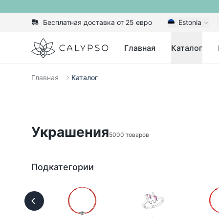
Бесплатная доставка от 25 евро
Estonia
Calypso
Главная
Каталог
Главная
Каталог
Украшения
5000 товаров
Подкатегории